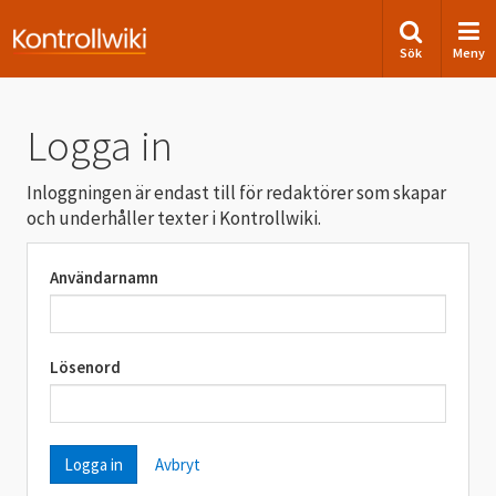
Sök
Meny
Logga in
Inloggningen är endast till för redaktörer som skapar
och underhåller texter i Kontrollwiki.
Användarnamn
Lösenord
Avbryt