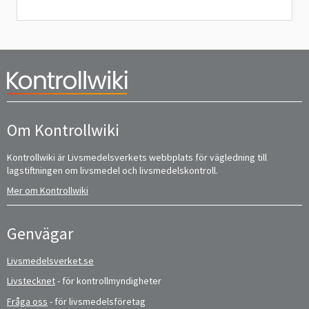
Om Kontrollwiki
Kontrollwiki är Livsmedelsverkets webbplats för vägledning till
lagstiftningen om livsmedel och livsmedelskontroll.
Mer om Kontrollwiki
Genvägar
Livsmedelsverket.se
Livstecknet
- för kontrollmyndigheter
Fråga oss
- för livsmedelsföretag