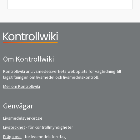
Om Kontrollwiki
Kontrollwiki är Livsmedelsverkets webbplats för vägledning till
lagstiftningen om livsmedel och livsmedelskontroll.
Mer om Kontrollwiki
Genvägar
Livsmedelsverket.se
Livstecknet
- för kontrollmyndigheter
Fråga oss
- för livsmedelsföretag