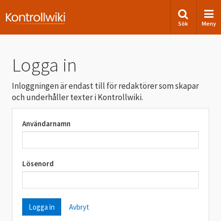
Sök
Meny
Logga in
Inloggningen är endast till för redaktörer som skapar
och underhåller texter i Kontrollwiki.
Användarnamn
Lösenord
Avbryt