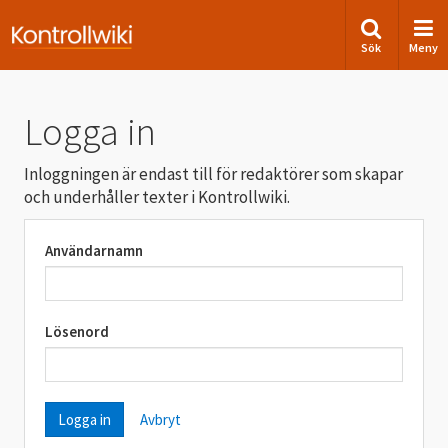
Sök
Meny
Logga in
Inloggningen är endast till för redaktörer som skapar
och underhåller texter i Kontrollwiki.
Användarnamn
Lösenord
Avbryt