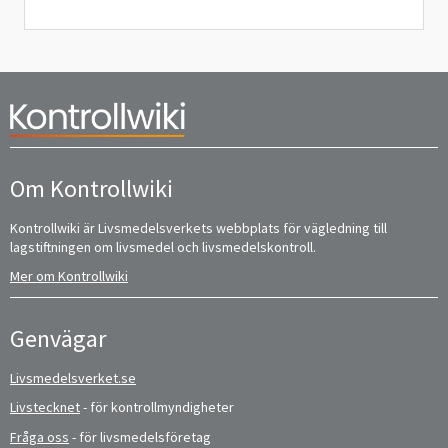
Om Kontrollwiki
Kontrollwiki är Livsmedelsverkets webbplats för vägledning till
lagstiftningen om livsmedel och livsmedelskontroll.
Mer om Kontrollwiki
Genvägar
Livsmedelsverket.se
Livstecknet
- för kontrollmyndigheter
Fråga oss
- för livsmedelsföretag