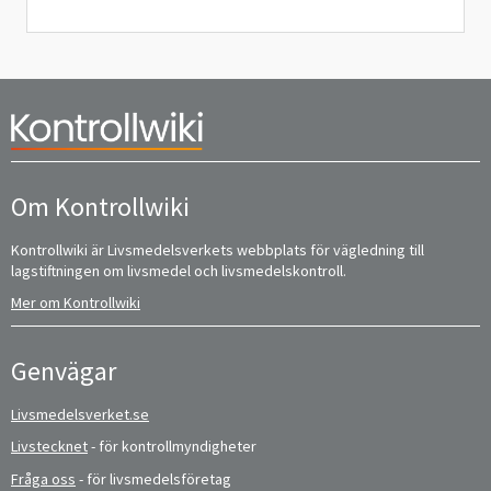
Om Kontrollwiki
Kontrollwiki är Livsmedelsverkets webbplats för vägledning till
lagstiftningen om livsmedel och livsmedelskontroll.
Mer om Kontrollwiki
Genvägar
Livsmedelsverket.se
Livstecknet
- för kontrollmyndigheter
Fråga oss
- för livsmedelsföretag