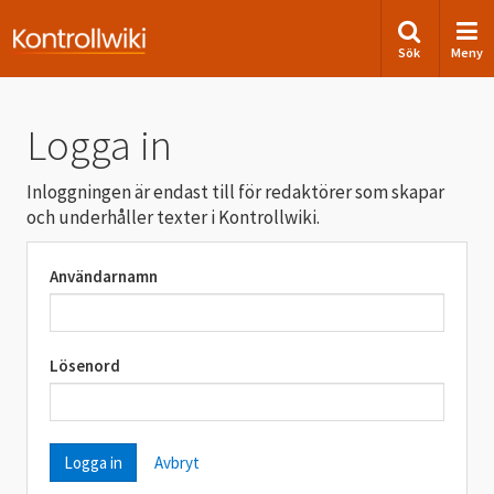
Sök
Meny
Logga in
Inloggningen är endast till för redaktörer som skapar
och underhåller texter i Kontrollwiki.
Användarnamn
Lösenord
Avbryt