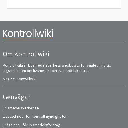
Om Kontrollwiki
Kontrollwiki är Livsmedelsverkets webbplats för vägledning till
lagstiftningen om livsmedel och livsmedelskontroll.
Mer om Kontrollwiki
Genvägar
Livsmedelsverket.se
Livstecknet
- för kontrollmyndigheter
Fråga oss
- för livsmedelsföretag