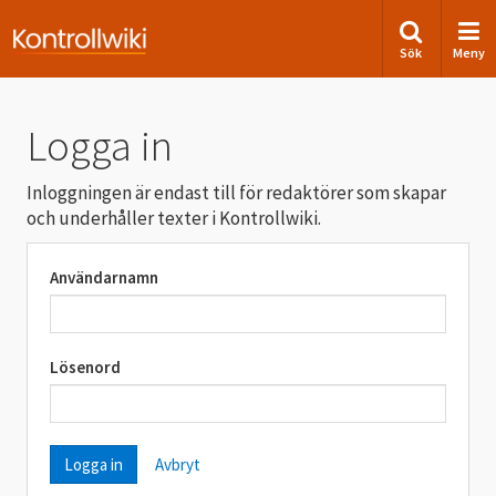
Sök
Meny
Logga in
Inloggningen är endast till för redaktörer som skapar
och underhåller texter i Kontrollwiki.
Användarnamn
Lösenord
Avbryt