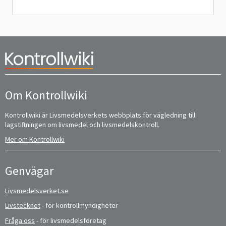
Om Kontrollwiki
Kontrollwiki är Livsmedelsverkets webbplats för vägledning till
lagstiftningen om livsmedel och livsmedelskontroll.
Mer om Kontrollwiki
Genvägar
Livsmedelsverket.se
Livstecknet
- för kontrollmyndigheter
Fråga oss
- för livsmedelsföretag