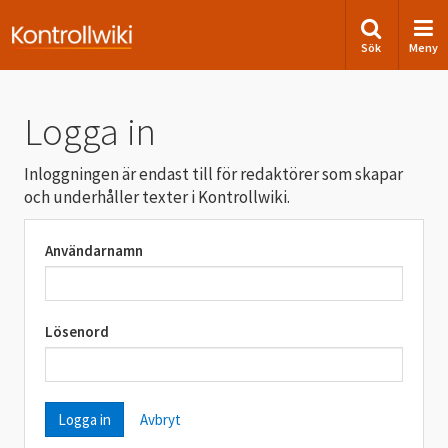
Sök
Meny
Logga in
Inloggningen är endast till för redaktörer som skapar
och underhåller texter i Kontrollwiki.
Användarnamn
Lösenord
Avbryt