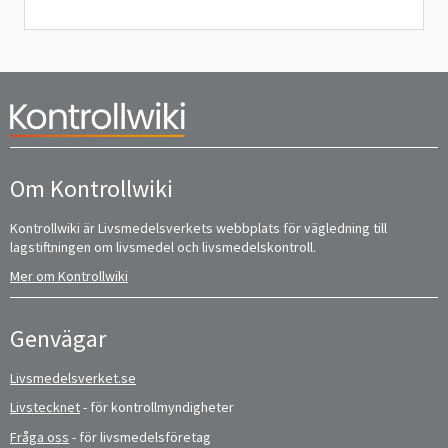
Om Kontrollwiki
Kontrollwiki är Livsmedelsverkets webbplats för vägledning till
lagstiftningen om livsmedel och livsmedelskontroll.
Mer om Kontrollwiki
Genvägar
Livsmedelsverket.se
Livstecknet
- för kontrollmyndigheter
Fråga oss
- för livsmedelsföretag