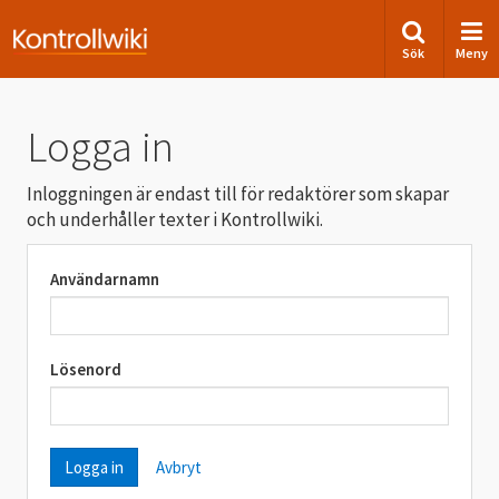
Sök
Meny
Logga in
Inloggningen är endast till för redaktörer som skapar
och underhåller texter i Kontrollwiki.
Användarnamn
Lösenord
Avbryt