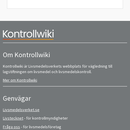
Om Kontrollwiki
Kontrollwiki är Livsmedelsverkets webbplats för vägledning till
lagstiftningen om livsmedel och livsmedelskontroll.
Mer om Kontrollwiki
Genvägar
Livsmedelsverket.se
Livstecknet
- för kontrollmyndigheter
Fråga oss
- för livsmedelsföretag