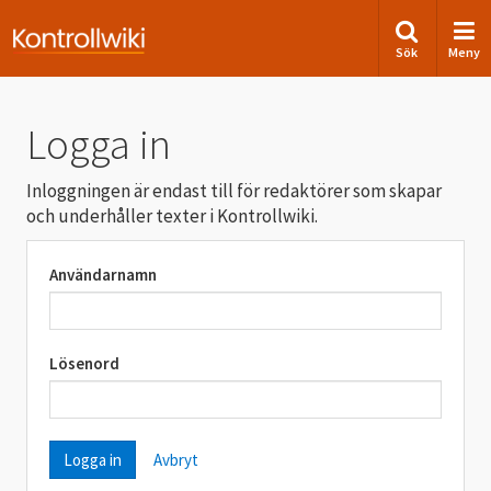
Sök
Meny
Logga in
Inloggningen är endast till för redaktörer som skapar
och underhåller texter i Kontrollwiki.
Användarnamn
Lösenord
Avbryt