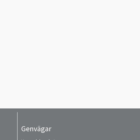
Genvägar