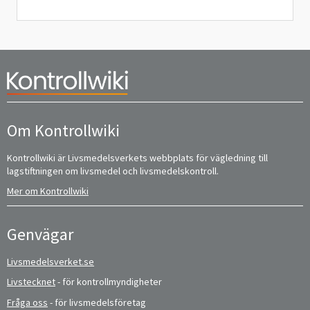
Om Kontrollwiki
Kontrollwiki är Livsmedelsverkets webbplats för vägledning till
lagstiftningen om livsmedel och livsmedelskontroll.
Mer om Kontrollwiki
Genvägar
Livsmedelsverket.se
Livstecknet
- för kontrollmyndigheter
Fråga oss
- för livsmedelsföretag