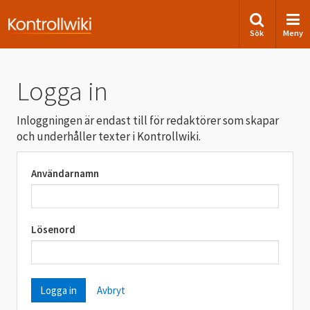
Sök
Meny
Logga in
Inloggningen är endast till för redaktörer som skapar
och underhåller texter i Kontrollwiki.
Användarnamn
Lösenord
Avbryt