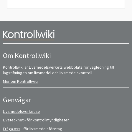
Om Kontrollwiki
Kontrollwiki är Livsmedelsverkets webbplats för vägledning till
lagstiftningen om livsmedel och livsmedelskontroll.
Mer om Kontrollwiki
Genvägar
Livsmedelsverket.se
Livstecknet
- för kontrollmyndigheter
Fråga oss
- för livsmedelsföretag