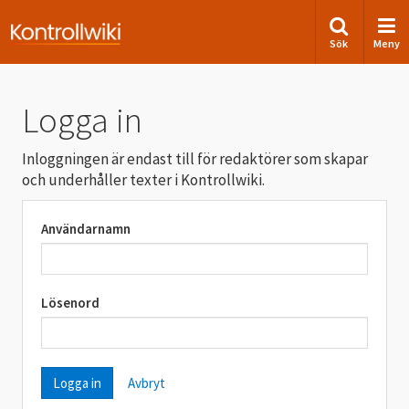
Sök
Meny
Logga in
Inloggningen är endast till för redaktörer som skapar
och underhåller texter i Kontrollwiki.
Användarnamn
Lösenord
Avbryt