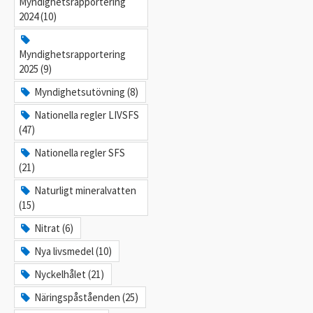
Myndighetsrapportering
2024 (10)
Myndighetsrapportering
2025 (9)
Myndighetsutövning (8)
Nationella regler LIVSFS
(47)
Nationella regler SFS
(21)
Naturligt mineralvatten
(15)
Nitrat (6)
Nya livsmedel (10)
Nyckelhålet (21)
Näringspåståenden (25)