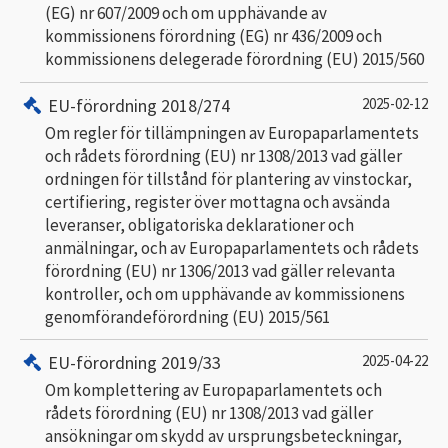
(EG) nr 607/2009 och om upphävande av
kommissionens förordning (EG) nr 436/2009 och
kommissionens delegerade förordning (EU) 2015/560
EU-förordning 2018/274
2025-02-12
Om regler för tillämpningen av Europaparlamentets
och rådets förordning (EU) nr 1308/2013 vad gäller
ordningen för tillstånd för plantering av vinstockar,
certifiering, register över mottagna och avsända
leveranser, obligatoriska deklarationer och
anmälningar, och av Europaparlamentets och rådets
förordning (EU) nr 1306/2013 vad gäller relevanta
kontroller, och om upphävande av kommissionens
genomförandeförordning (EU) 2015/561
EU-förordning 2019/33
2025-04-22
Om komplettering av Europaparlamentets och
rådets förordning (EU) nr 1308/2013 vad gäller
ansökningar om skydd av ursprungsbeteckningar,