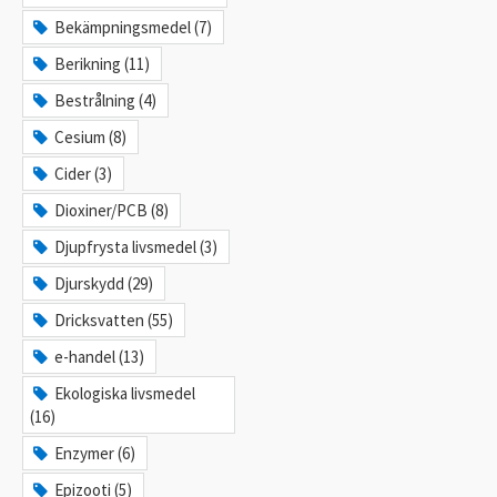
Bekämpningsmedel (7)
Berikning (11)
Bestrålning (4)
Cesium (8)
Cider (3)
Dioxiner/PCB (8)
Djupfrysta livsmedel (3)
Djurskydd (29)
Dricksvatten (55)
e-handel (13)
Ekologiska livsmedel
(16)
Enzymer (6)
Epizooti (5)