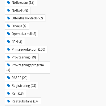
Nötkreatur (15)
Nötkött (8)
Offentlig kontroll (52)
Olivolja (4)
Operativa mål (8)
PAH (5)
Primärproduktion (100)
Provtagning (39)
Provtagningsprogram
(4)
RASFF (20)
Registrering (23)
Ren (18)
Restsubstans (14)