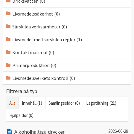
Dricksvatten (0)
Livsmedelssäkerhet (0)
Särskilda verksamheter (0)
Livsmedel med särskilda regler (1)
Kontaktmaterial (0)
Primärproduktion (0)
Livsmedelsverkets kontroll (0)
Filtrera på typ
Alla
Innehåll (1)
Samlingssidor (0)
Lagstiftning (21)
Hjälpsidor (0)
Alkoholhaltiga drycker
2026-06-29