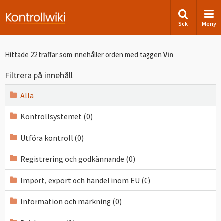
Sök
Meny
Hittade 22 träffar som innehåller orden
med taggen
Vin
Filtrera på innehåll
Alla
Kontrollsystemet (0)
Utföra kontroll (0)
Registrering och godkännande (0)
Import, export och handel inom EU (0)
Information och märkning (0)