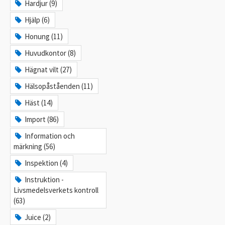
Hardjur (9)
Hjälp (6)
Honung (11)
Huvudkontor (8)
Hägnat vilt (27)
Hälsopåståenden (11)
Häst (14)
Import (86)
Information och
märkning (56)
Inspektion (4)
Instruktion -
Livsmedelsverkets kontroll
(63)
Juice (2)