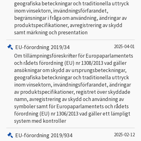
geografiska beteckningar och traditionella uttryck
inom vinsektorn, invändningsförfarandet,
begränsningar i fråga om användning, ändringar av
produktspecifikationer, avregistrering av skydd
samt märkning och presentation
EU-förordning 2019/34
2025-04-01
Om tillämpningsföreskrifter för Europaparlamentets
och rådets förordning (EU) nr 1308/2013 vad gäller
ansökningar om skydd av ursprungsbeteckningar,
geografiska beteckningar och traditionella uttryck
inom vinsektorn, invändningsförfarandet, ändringar
av produktspecifikationer, registret över skyddade
namn, avregistrering av skydd och användning av
symboler samt för Europaparlamentets och rådets
förordning (EU) nr 1306/2013 vad gäller ett lämpligt
system med kontroller
EU-förordning 2019/934
2025-02-12