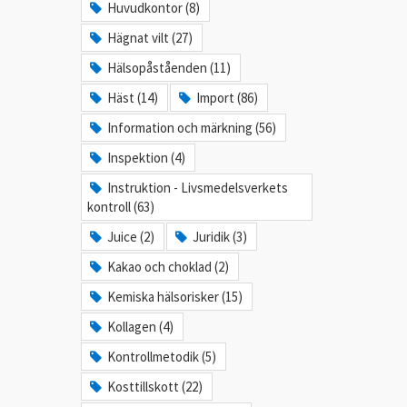
Huvudkontor (8)
Hägnat vilt (27)
Hälsopåståenden (11)
Häst (14)
Import (86)
Information och märkning (56)
Inspektion (4)
Instruktion - Livsmedelsverkets
kontroll (63)
Juice (2)
Juridik (3)
Kakao och choklad (2)
Kemiska hälsorisker (15)
Kollagen (4)
Kontrollmetodik (5)
Kosttillskott (22)