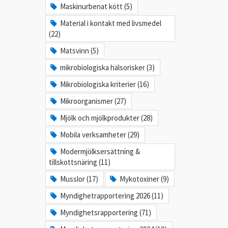
Maskinurbenat kött (5)
Material i kontakt med livsmedel
(22)
Matsvinn (5)
mikrobiologiska hälsorisker (3)
Mikrobiologiska kriterier (16)
Mikroorganismer (27)
Mjölk och mjölkprodukter (28)
Mobila verksamheter (29)
Modermjölksersättning &
tillskottsnäring (11)
Musslor (17)
Mykotoxiner (9)
Myndighetrapportering 2026 (11)
Myndighetsrapportering (71)