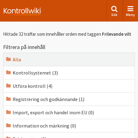
Sök
Meny
Hittade 32 träffar som innehåller orden
med taggen
Frilevande vilt
Filtrera på innehåll
Alla
Kontrollsystemet (3)
Utföra kontroll (4)
Registrering och godkännande (1)
Import, export och handel inom EU (0)
Information och märkning (0)