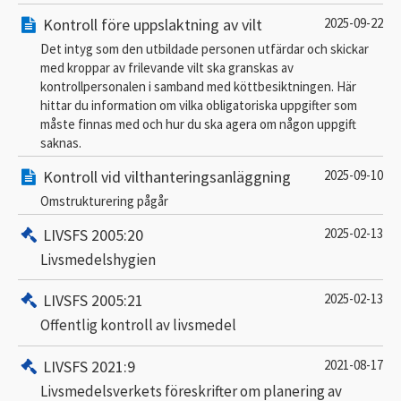
Kontroll före uppslaktning av vilt
2025-09-22
Det intyg som den utbildade personen utfärdar och skickar
med kroppar av frilevande vilt ska granskas av
kontrollpersonalen i samband med köttbesiktningen. Här
hittar du information om vilka obligatoriska uppgifter som
måste finnas med och hur du ska agera om någon uppgift
saknas.
Kontroll vid vilthanteringsanläggning
2025-09-10
Omstrukturering pågår
LIVSFS 2005:20
2025-02-13
Livsmedelshygien
LIVSFS 2005:21
2025-02-13
Offentlig kontroll av livsmedel
LIVSFS 2021:9
2021-08-17
Livsmedelsverkets föreskrifter om planering av