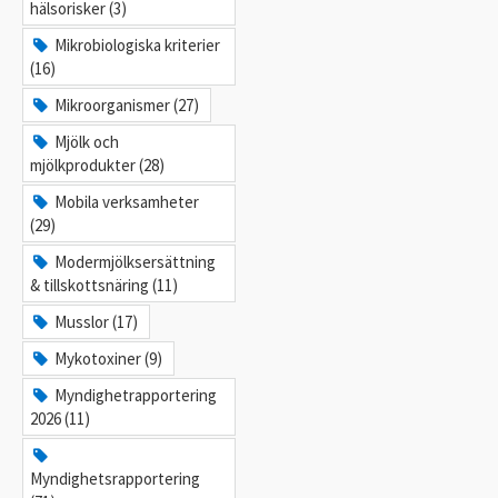
hälsorisker (3)
Mikrobiologiska kriterier
(16)
Mikroorganismer (27)
Mjölk och
mjölkprodukter (28)
Mobila verksamheter
(29)
Modermjölksersättning
& tillskottsnäring (11)
Musslor (17)
Mykotoxiner (9)
Myndighetrapportering
2026 (11)
Myndighetsrapportering