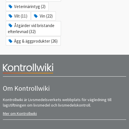
Veterinärintyg (2)
Vilt (11)
Vin (22)
Åtgärder vid bristande
efterlevnad (32)
Ägg & äggprodukter (26)
Om Kontrollwiki
Kontrollwiki är Livsmedelsverkets webbplats för vägledning till
lagstiftningen om livsmedel och livsmedelskontroll.
Mer om Kontrollwiki