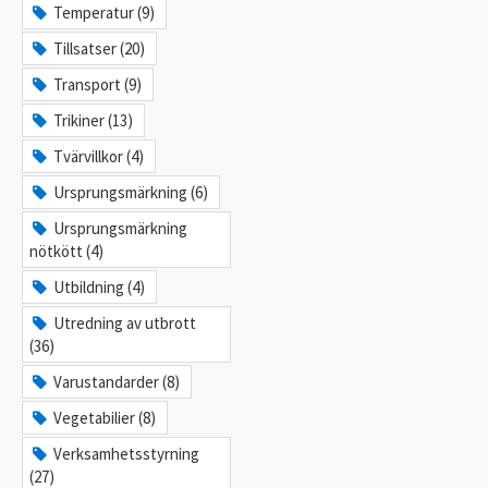
Temperatur (9)
Tillsatser (20)
Transport (9)
Trikiner (13)
Tvärvillkor (4)
Ursprungsmärkning (6)
Ursprungsmärkning
nötkött (4)
Utbildning (4)
Utredning av utbrott
(36)
Varustandarder (8)
Vegetabilier (8)
Verksamhetsstyrning
(27)