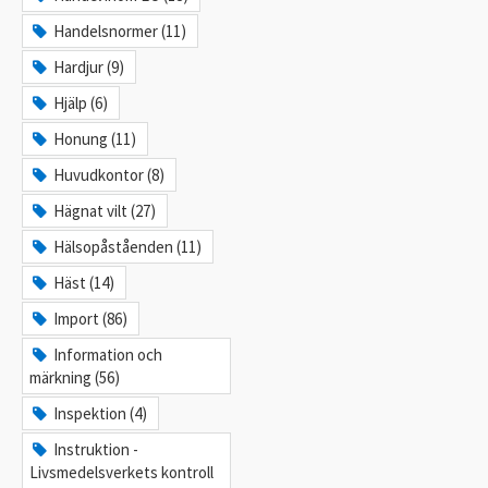
Handelsnormer (11)
Hardjur (9)
Hjälp (6)
Honung (11)
Huvudkontor (8)
Hägnat vilt (27)
Hälsopåståenden (11)
Häst (14)
Import (86)
Information och
märkning (56)
Inspektion (4)
Instruktion -
Livsmedelsverkets kontroll