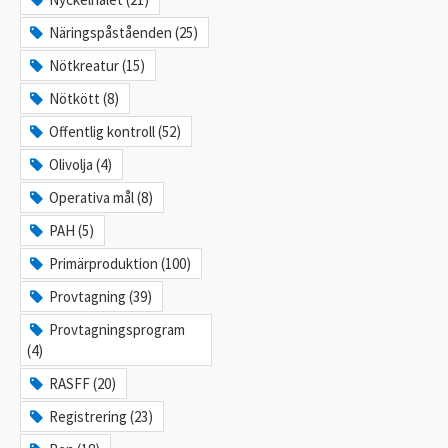
Näringspåståenden (25)
Nötkreatur (15)
Nötkött (8)
Offentlig kontroll (52)
Olivolja (4)
Operativa mål (8)
PAH (5)
Primärproduktion (100)
Provtagning (39)
Provtagningsprogram
(4)
RASFF (20)
Registrering (23)