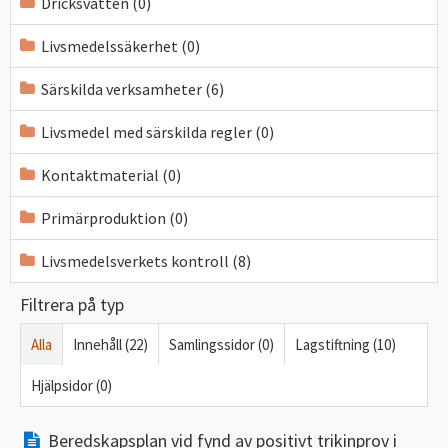
Dricksvatten (0)
Livsmedelssäkerhet (0)
Särskilda verksamheter (6)
Livsmedel med särskilda regler (0)
Kontaktmaterial (0)
Primärproduktion (0)
Livsmedelsverkets kontroll (8)
Filtrera på typ
Alla
Innehåll (22)
Samlingssidor (0)
Lagstiftning (10)
Hjälpsidor (0)
Beredskapsplan vid fynd av positivt trikinprov i