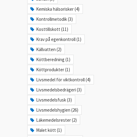
Kemiska hälsorisker (4)
Kontrollmetodik (3)
Kosttillskott (11)
Krav på egenkontroll (1)
Källvatten (2)
Köttberedning (1)
Köttprodukter (1)
Livsmedel för viktkontroll (4)
Livsmedelsbedrägeri (3)
Livsmedelsfusk (3)
Livsmedelshygien (26)
Läkemedelsrester (2)
Malet kött (1)