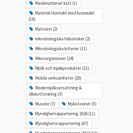
Maskinurbenat kött (1)
Material i kontakt med livsmedel
(10)
Matsvinn (2)
mikrobiologiska hälsorisker (2)
Mikrobiologiska kriterier (11)
Mikroorganismer (24)
Mjölk och mjölkprodukter (15)
Mobila verksamheter (20)
Modermjölksersättning &
tillskottsnäring (3)
Musslor (7)
Mykotoxiner (5)
Myndighetrapportering 2026 (11)
Myndighetsrapportering (67)