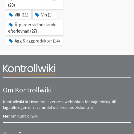
(20)
Vilt (11)
Vin (1)
Åtgärder vid bristande
efterlevnad (27)
Ägg & äggprodukter (14)
Om Kontrollwiki
Kontrollwiki är Livsmedelsverkets webbplats för vägledning till
lagstiftningen om livsmedel och livsmedelskontroll.
Mer om Kontrollwiki