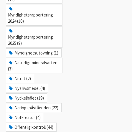
Myndighetsrapportering
2024 (10)
Myndighetsrapportering
2025 (9)
Myndighetsutövning (1)
Naturligt mineralvatten
(3)
Nitrat (2)
Nya livsmedel (4)
Nyckelhålet (19)
Näringspåståenden (22)
Nötkreatur (4)
Offentlig kontroll (44)