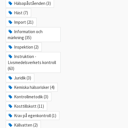
Hälsopåståenden (3)
Häst (7)
Import (21)
Information och
märkning (35)
Inspektion (2)
Instruktion -
Livsmedelsverkets kontroll
(63)
Juridik (3)
Kemiska hälsorisker (4)
Kontrollmetodik (3)
Kosttillskott (11)
Krav på egenkontroll (1)
Källvatten (2)