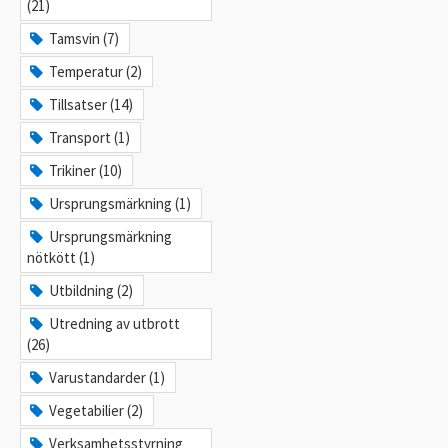
(21)
Tamsvin (7)
Temperatur (2)
Tillsatser (14)
Transport (1)
Trikiner (10)
Ursprungsmärkning (1)
Ursprungsmärkning
nötkött (1)
Utbildning (2)
Utredning av utbrott
(26)
Varustandarder (1)
Vegetabilier (2)
Verksamhetsstyrning