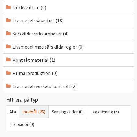
Dricksvatten (0)
Livsmedelssäkerhet (18)
Särskilda verksamheter (4)
Livsmedel med särskilda regler (0)
Kontaktmaterial (1)
Primärproduktion (0)
Livsmedelsverkets kontroll (2)
Filtrera på typ
Alla
Innehåll (26)
Samlingssidor (0)
Lagstiftning (5)
Hjälpsidor (0)