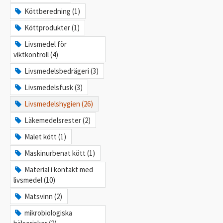
Köttberedning (1)
Köttprodukter (1)
Livsmedel för
viktkontroll (4)
Livsmedelsbedrägeri (3)
Livsmedelsfusk (3)
Livsmedelshygien (26)
Läkemedelsrester (2)
Malet kött (1)
Maskinurbenat kött (1)
Material i kontakt med
livsmedel (10)
Matsvinn (2)
mikrobiologiska