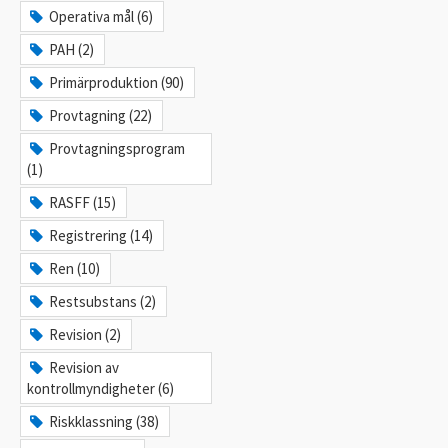
Operativa mål (6)
PAH (2)
Primärproduktion (90)
Provtagning (22)
Provtagningsprogram
(1)
RASFF (15)
Registrering (14)
Ren (10)
Restsubstans (2)
Revision (2)
Revision av
kontrollmyndigheter (6)
Riskklassning (38)