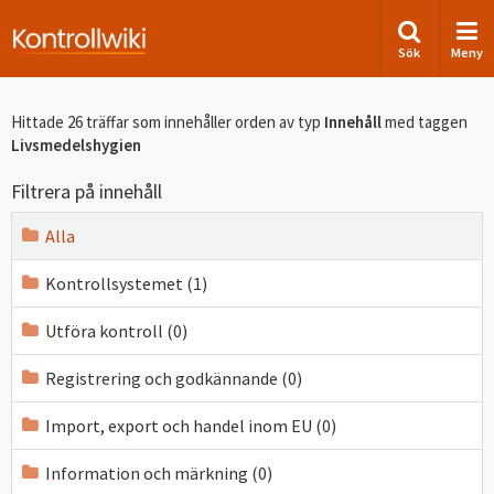
Sök
Meny
Hittade 26 träffar som innehåller orden
av typ
Innehåll
med taggen
Livsmedelshygien
Filtrera på innehåll
Alla
Kontrollsystemet (1)
Utföra kontroll (0)
Registrering och godkännande (0)
Import, export och handel inom EU (0)
Information och märkning (0)