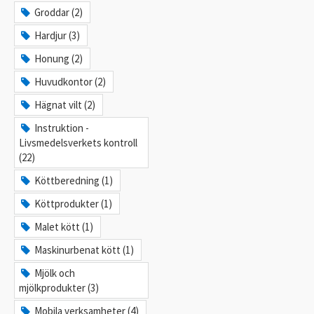
Groddar (2)
Hardjur (3)
Honung (2)
Huvudkontor (2)
Hägnat vilt (2)
Instruktion -
Livsmedelsverkets kontroll
(22)
Köttberedning (1)
Köttprodukter (1)
Malet kött (1)
Maskinurbenat kött (1)
Mjölk och
mjölkprodukter (3)
Mobila verksamheter (4)