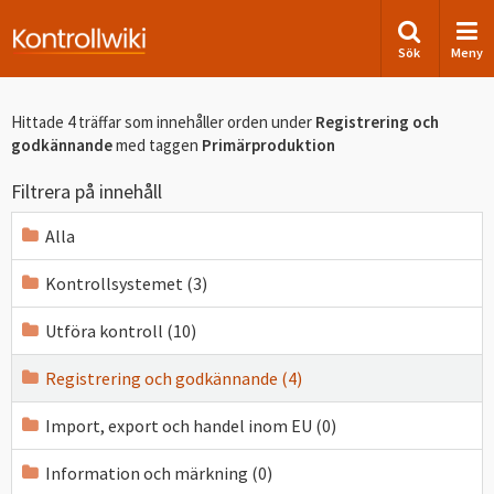
Sök
Meny
Hittade 4 träffar som innehåller orden
under
Registrering och
godkännande
med taggen
Primärproduktion
Filtrera på innehåll
Alla
Kontrollsystemet (3)
Utföra kontroll (10)
Registrering och godkännande (4)
Import, export och handel inom EU (0)
Information och märkning (0)