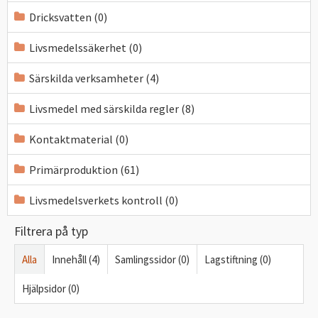
Dricksvatten (0)
Livsmedelssäkerhet (0)
Särskilda verksamheter (4)
Livsmedel med särskilda regler (8)
Kontaktmaterial (0)
Primärproduktion (61)
Livsmedelsverkets kontroll (0)
Filtrera på typ
Alla
Innehåll (4)
Samlingssidor (0)
Lagstiftning (0)
Hjälpsidor (0)