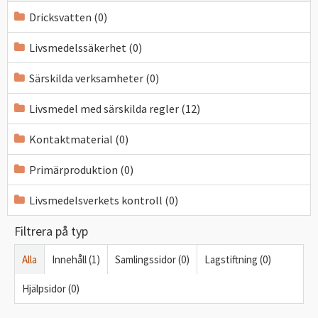
Dricksvatten (0)
Livsmedelssäkerhet (0)
Särskilda verksamheter (0)
Livsmedel med särskilda regler (12)
Kontaktmaterial (0)
Primärproduktion (0)
Livsmedelsverkets kontroll (0)
Filtrera på typ
Alla
Innehåll (1)
Samlingssidor (0)
Lagstiftning (0)
Hjälpsidor (0)