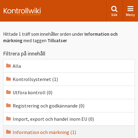
Sök
Meny
Hittade 1 träff som innehåller orden
under
Information och
märkning
med taggen
Tillsatser
Filtrera på innehåll
Alla
Kontrollsystemet (1)
Utföra kontroll (0)
Registrering och godkännande (0)
Import, export och handel inom EU (0)
Information och märkning (1)