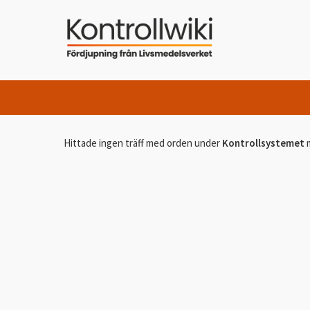
Hittade ingen träff med orden
under
Kontrollsystemet