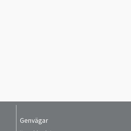
Genvägar