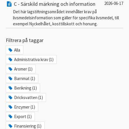
C - Särskild märkning och information
2026-06-17
Det här lagstiftningsområdet innehåller krav på
livsmedelsinformation som gäller för specifika livsmedel, till
exempel Nyckelhålet, kosttillskott och honung.
Filtrera på taggar
Alla
Administrativa krav (1)
Aromer (1)
Barnmat (1)
Berikning (1)
Dricksvatten (1)
Enzymer (1)
Export (1)
Finansiering (1)