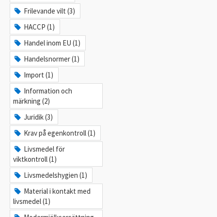
Frilevande vilt (3)
HACCP (1)
Handel inom EU (1)
Handelsnormer (1)
Import (1)
Information och
märkning (2)
Juridik (3)
Krav på egenkontroll (1)
Livsmedel för
viktkontroll (1)
Livsmedelshygien (1)
Material i kontakt med
livsmedel (1)