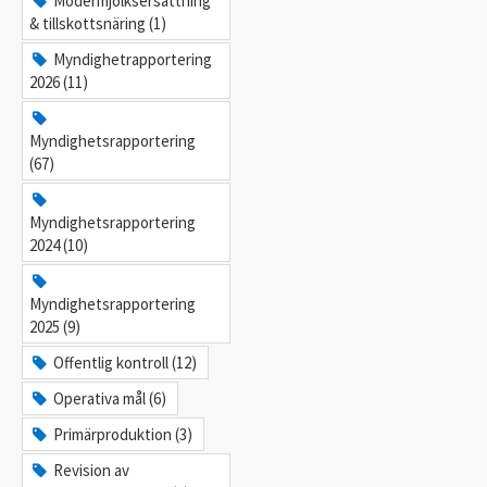
Modermjölksersättning
& tillskottsnäring (1)
Myndighetrapportering
2026 (11)
Myndighetsrapportering
(67)
Myndighetsrapportering
2024 (10)
Myndighetsrapportering
2025 (9)
Offentlig kontroll (12)
Operativa mål (6)
Primärproduktion (3)
Revision av