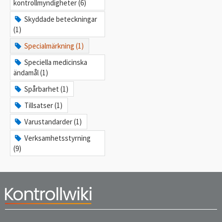
kontrollmyndigheter (6)
Skyddade beteckningar
(1)
Specialmärkning (1)
Speciella medicinska
ändamål (1)
Spårbarhet (1)
Tillsatser (1)
Varustandarder (1)
Verksamhetsstyrning
(9)