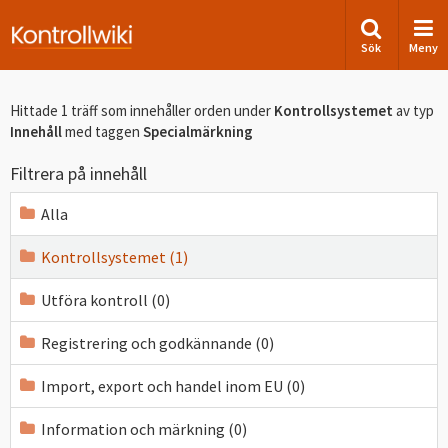
Sök
Meny
Hittade 1 träff som innehåller orden
under
Kontrollsystemet
av typ
Innehåll
med taggen
Specialmärkning
Filtrera på innehåll
Alla
Kontrollsystemet (1)
Utföra kontroll (0)
Registrering och godkännande (0)
Import, export och handel inom EU (0)
Information och märkning (0)