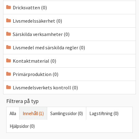
Dricksvatten (0)
Livsmedelssäkerhet (0)
Särskilda verksamheter (0)
Livsmedel med särskilda regler (0)
Kontaktmaterial (0)
Primärproduktion (0)
Livsmedelsverkets kontroll (0)
Filtrera på typ
Alla
Innehåll (1)
Samlingssidor (0)
Lagstiftning (0)
Hjälpsidor (0)