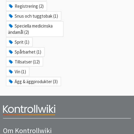
Registrering (2)
Snus och tuggtobak (1)
Speciella medicinska
ändamål (2)
Sprit (1)
Spårbarhet (1)
Tillsatser (12)
Vin (1)
Ägg & äggprodukter (3)
Om Kontrollwiki