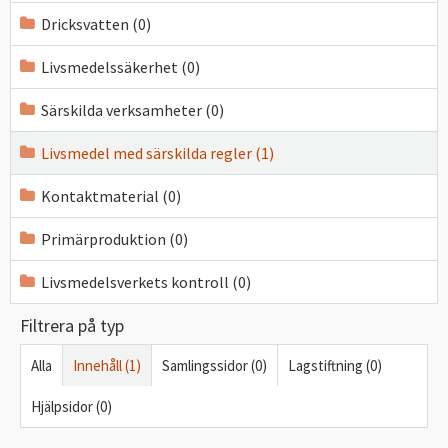
Dricksvatten (0)
Livsmedelssäkerhet (0)
Särskilda verksamheter (0)
Livsmedel med särskilda regler (1)
Kontaktmaterial (0)
Primärproduktion (0)
Livsmedelsverkets kontroll (0)
Filtrera på typ
Alla
Innehåll (1)
Samlingssidor (0)
Lagstiftning (0)
Hjälpsidor (0)