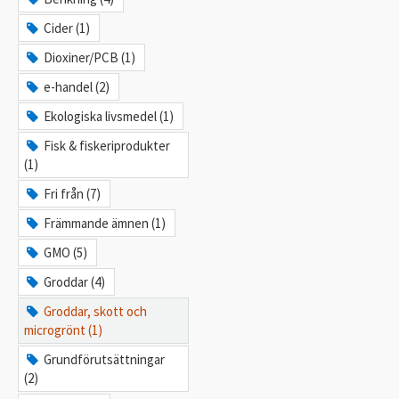
Cider (1)
Dioxiner/PCB (1)
e-handel (2)
Ekologiska livsmedel (1)
Fisk & fiskeriprodukter
(1)
Fri från (7)
Främmande ämnen (1)
GMO (5)
Groddar (4)
Groddar, skott och
microgrönt (1)
Grundförutsättningar
(2)