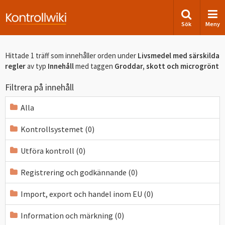
Sök
Meny
Hittade 1 träff som innehåller orden
under
Livsmedel med särskilda
regler
av typ
Innehåll
med taggen
Groddar, skott och microgrönt
Filtrera på innehåll
Alla
Kontrollsystemet (0)
Utföra kontroll (0)
Registrering och godkännande (0)
Import, export och handel inom EU (0)
Information och märkning (0)