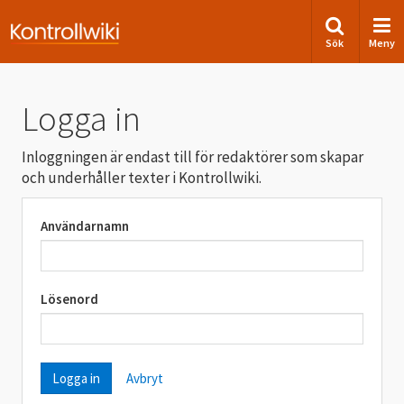
Sök
Meny
Logga in
Inloggningen är endast till för redaktörer som skapar
och underhåller texter i Kontrollwiki.
Användarnamn
Lösenord
Avbryt