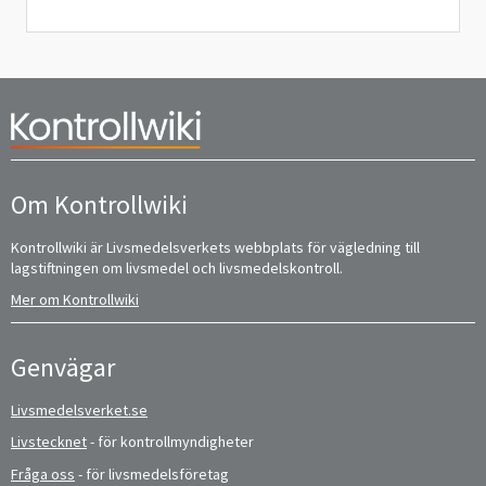
Om Kontrollwiki
Kontrollwiki är Livsmedelsverkets webbplats för vägledning till
lagstiftningen om livsmedel och livsmedelskontroll.
Mer om Kontrollwiki
Genvägar
Livsmedelsverket.se
Livstecknet
- för kontrollmyndigheter
Fråga oss
- för livsmedelsföretag