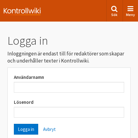
Sök
Meny
Logga in
Inloggningen är endast till för redaktörer som skapar
och underhåller texter i Kontrollwiki.
Användarnamn
Lösenord
Avbryt