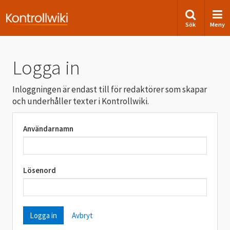
Sök
Meny
Logga in
Inloggningen är endast till för redaktörer som skapar
och underhåller texter i Kontrollwiki.
Användarnamn
Lösenord
Avbryt