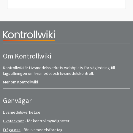
Om Kontrollwiki
Kontrollwiki är Livsmedelsverkets webbplats för vägledning till
lagstiftningen om livsmedel och livsmedelskontroll.
Mer om Kontrollwiki
Genvägar
Livsmedelsverket.se
Livstecknet
- för kontrollmyndigheter
Fråga oss
- för livsmedelsföretag