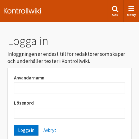
Sök
Meny
Logga in
Inloggningen är endast till för redaktörer som skapar
och underhåller texter i Kontrollwiki.
Användarnamn
Lösenord
Avbryt