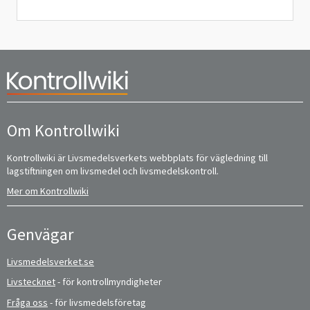
Om Kontrollwiki
Kontrollwiki är Livsmedelsverkets webbplats för vägledning till
lagstiftningen om livsmedel och livsmedelskontroll.
Mer om Kontrollwiki
Genvägar
Livsmedelsverket.se
Livstecknet
- för kontrollmyndigheter
Fråga oss
- för livsmedelsföretag