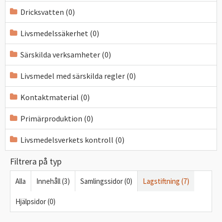
Dricksvatten (0)
Livsmedelssäkerhet (0)
Särskilda verksamheter (0)
Livsmedel med särskilda regler (0)
Kontaktmaterial (0)
Primärproduktion (0)
Livsmedelsverkets kontroll (0)
Filtrera på typ
Alla
Innehåll (3)
Samlingssidor (0)
Lagstiftning (7)
Hjälpsidor (0)