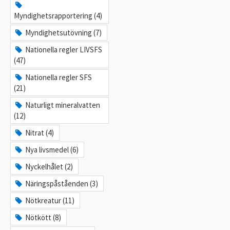
Myndighetsrapportering (4)
Myndighetsutövning (7)
Nationella regler LIVSFS
(47)
Nationella regler SFS
(21)
Naturligt mineralvatten
(12)
Nitrat (4)
Nya livsmedel (6)
Nyckelhålet (2)
Näringspåståenden (3)
Nötkreatur (11)
Nötkött (8)