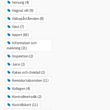
Honung (4)
Hägnat vilt (9)
Hälsopåståenden (8)
Häst (7)
Import (65)
Information och
märkning (21)
Inspektion (2)
Juice (2)
Kakao och choklad (2)
Kemiska hälsorisker (11)
Kollagen (4)
Kontrollmetodik (2)
Kosttillskott (11)