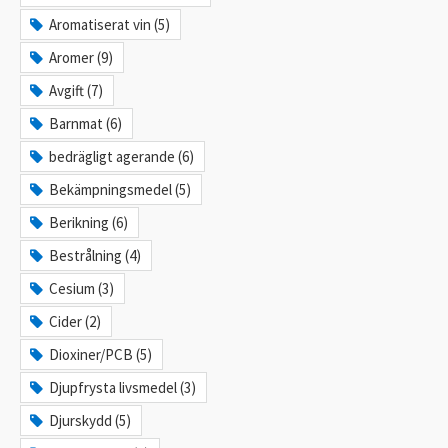
Aromatiserat vin (5)
Aromer (9)
Avgift (7)
Barnmat (6)
bedrägligt agerande (6)
Bekämpningsmedel (5)
Berikning (6)
Bestrålning (4)
Cesium (3)
Cider (2)
Dioxiner/PCB (5)
Djupfrysta livsmedel (3)
Djurskydd (5)