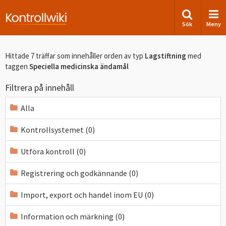
Sök
Meny
Hittade 7 träffar som innehåller orden
av typ
Lagstiftning
med
taggen
Speciella medicinska ändamål
Filtrera på innehåll
Alla
Kontrollsystemet (0)
Utföra kontroll (0)
Registrering och godkännande (0)
Import, export och handel inom EU (0)
Information och märkning (0)