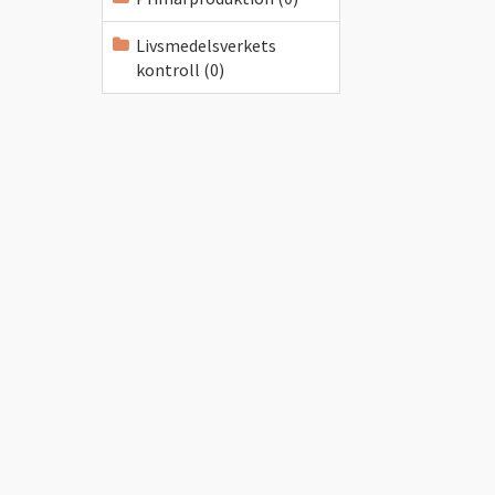
Livsmedelsverkets
kontroll (0)