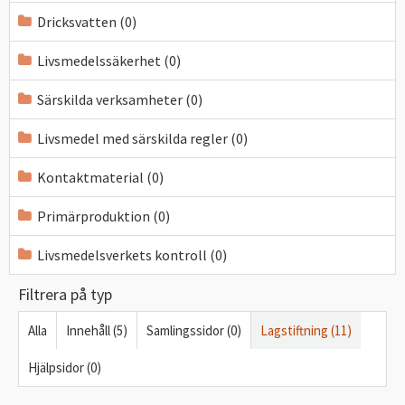
Dricksvatten (0)
Livsmedelssäkerhet (0)
Särskilda verksamheter (0)
Livsmedel med särskilda regler (0)
Kontaktmaterial (0)
Primärproduktion (0)
Livsmedelsverkets kontroll (0)
Filtrera på typ
Alla
Innehåll (5)
Samlingssidor (0)
Lagstiftning (11)
Hjälpsidor (0)