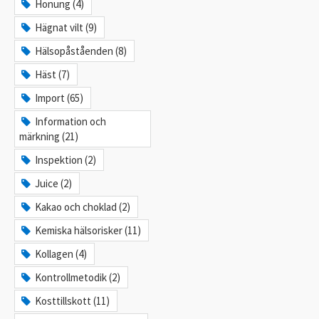
Honung (4)
Hägnat vilt (9)
Hälsopåståenden (8)
Häst (7)
Import (65)
Information och
märkning (21)
Inspektion (2)
Juice (2)
Kakao och choklad (2)
Kemiska hälsorisker (11)
Kollagen (4)
Kontrollmetodik (2)
Kosttillskott (11)