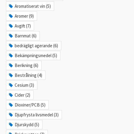
Aromatiserat vin (5)
Aromer (9)
Avgift (7)
Barnmat (6)
bedrägligt agerande (6)
Bekämpningsmedel (5)
Berikning (6)
Bestrålning (4)
Cesium (3)
Cider (2)
Dioxiner/PCB (5)
Djupfrysta livsmedel (3)
Djurskydd (5)