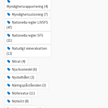
Myndighetsrapportering (4)
Myndighetsutövning (7)
Nationella regler LIVSFS
(47)
Nationella regler SFS
(21)
Naturligt mineralvatten
(12)
Nitrat (4)
Nya livsmedel (6)
Nyckelhålet (2)
Näringspåståenden (3)
Nötkreatur (11)
Nötkött (8)