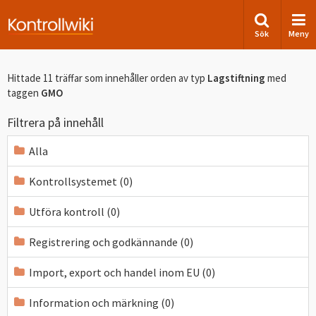
Sök
Meny
Hittade 11 träffar som innehåller orden
av typ
Lagstiftning
med
taggen
GMO
Filtrera på innehåll
Alla
Kontrollsystemet (0)
Utföra kontroll (0)
Registrering och godkännande (0)
Import, export och handel inom EU (0)
Information och märkning (0)