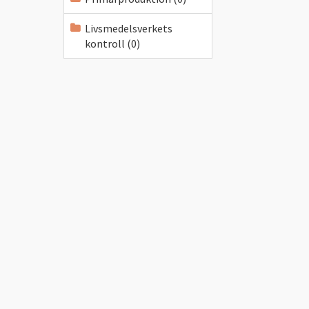
Livsmedelsverkets
kontroll (0)