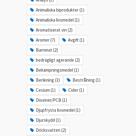
Animaliska biprodukter (1)
Animaliska livsmedel (1)
Aromatiserat vin (2)
Aromer (7)
Avgift (1)
Barnmat (2)
bedrägligt agerande (2)
Bekämpningsmedel (1)
Berikning (3)
Bestrålning (1)
Cesium (1)
Cider (1)
Dioxiner/PCB (1)
Djupfrysta livsmedel (1)
Djurskydd (1)
Dricksvatten (2)