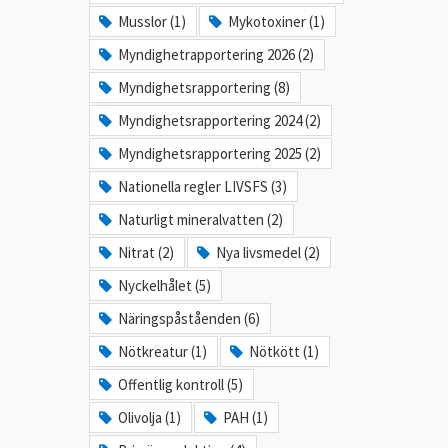
Musslor (1)
Mykotoxiner (1)
Myndighetrapportering 2026 (2)
Myndighetsrapportering (8)
Myndighetsrapportering 2024 (2)
Myndighetsrapportering 2025 (2)
Nationella regler LIVSFS (3)
Naturligt mineralvatten (2)
Nitrat (2)
Nya livsmedel (2)
Nyckelhålet (5)
Näringspåståenden (6)
Nötkreatur (1)
Nötkött (1)
Offentlig kontroll (5)
Olivolja (1)
PAH (1)