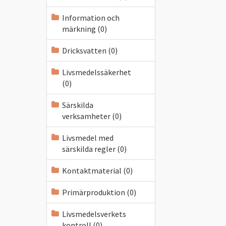
Information och
märkning (0)
Dricksvatten (0)
Livsmedelssäkerhet
(0)
Särskilda
verksamheter (0)
Livsmedel med
särskilda regler (0)
Kontaktmaterial (0)
Primärproduktion (0)
Livsmedelsverkets
kontroll (0)