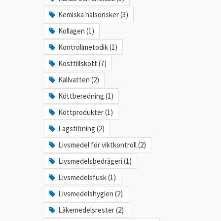
Kemiska hälsorisker (3)
Kollagen (1)
Kontrollmetodik (1)
Kosttillskott (7)
Källvatten (2)
Köttberedning (1)
Köttprodukter (1)
Lagstiftning (2)
Livsmedel för viktkontroll (2)
Livsmedelsbedrägeri (1)
Livsmedelsfusk (1)
Livsmedelshygien (2)
Läkemedelsrester (2)