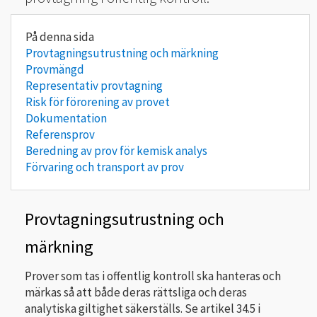
Provtagningsutrustning och märkning
Provmängd
Representativ provtagning
Risk för förorening av provet
Dokumentation
Referensprov
Beredning av prov för kemisk analys
Förvaring och transport av prov
Provtagningsutrustning och
märkning
Prover som tas i offentlig kontroll ska hanteras och
märkas så att både deras rättsliga och deras
analytiska giltighet säkerställs. Se artikel 34.5 i