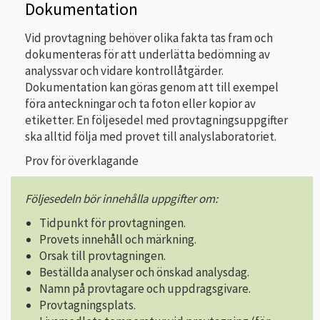
Dokumentation
Vid provtagning behöver olika fakta tas fram och
dokumenteras för att underlätta bedömning av
analyssvar och vidare kontrollåtgärder.
Dokumentation kan göras genom att till exempel
föra anteckningar och ta foton eller kopior av
etiketter. En följesedel med provtagningsuppgifter
ska alltid följa med provet till analyslaboratoriet.
Prov för överklagande
Följesedeln bör innehålla uppgifter om:
Tidpunkt för provtagningen.
Provets innehåll och märkning.
Orsak till provtagningen.
Beställda analyser och önskad analysdag.
Namn på provtagare och uppdragsgivare.
Provtagningsplats.