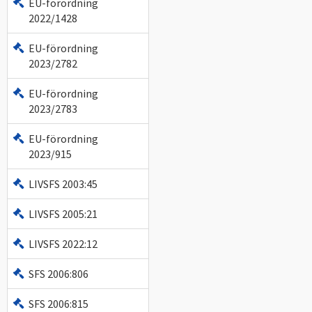
EU-förordning
2022/1428
EU-förordning
2023/2782
EU-förordning
2023/2783
EU-förordning
2023/915
LIVSFS 2003:45
LIVSFS 2005:21
LIVSFS 2022:12
SFS 2006:806
SFS 2006:815