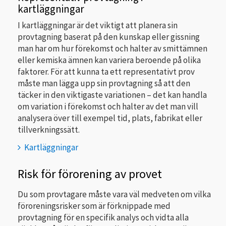
kartläggningar
I kartläggningar är det viktigt att planera sin
provtagning baserat på den kunskap eller gissning
man har om hur förekomst och halter av smittämnen
eller kemiska ämnen kan variera beroende på olika
faktorer. För att kunna ta ett representativt prov
måste man lägga upp sin provtagning så att den
täcker in den viktigaste variationen – det kan handla
om variation i förekomst och halter av det man vill
analysera över till exempel tid, plats, fabrikat eller
tillverkningssätt.
Kartläggningar
Risk för förorening av provet
Du som provtagare måste vara väl medveten om vilka
föroreningsrisker som är förknippade med
provtagning för en specifik analys och vidta alla