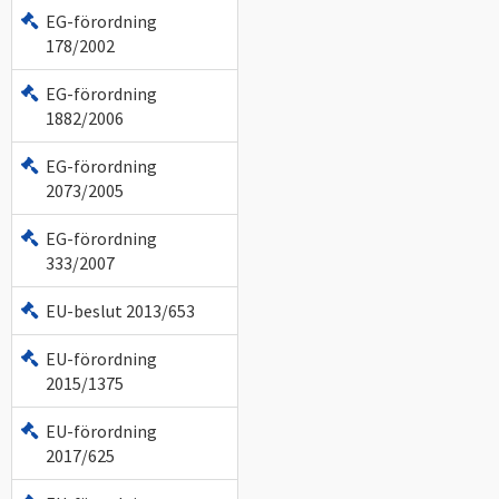
EG-förordning
178/2002
EG-förordning
1882/2006
EG-förordning
2073/2005
EG-förordning
333/2007
EU-beslut 2013/653
EU-förordning
2015/1375
EU-förordning
2017/625