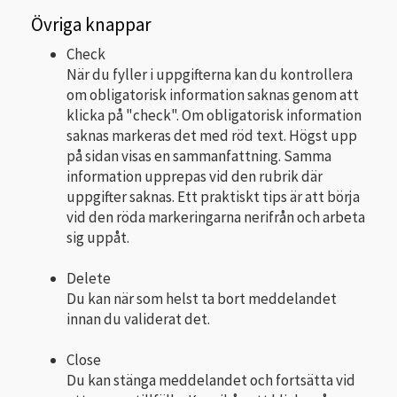
Övriga knappar
Check
När du fyller i uppgifterna kan du kontrollera
om obligatorisk information saknas genom att
klicka på "check". Om obligatorisk information
saknas markeras det med röd text. Högst upp
på sidan visas en sammanfattning. Samma
information upprepas vid den rubrik där
uppgifter saknas. Ett praktiskt tips är att börja
vid den röda markeringarna nerifrån och arbeta
sig uppåt.
Delete
Du kan när som helst ta bort meddelandet
innan du validerat det.
Close
Du kan stänga meddelandet och fortsätta vid