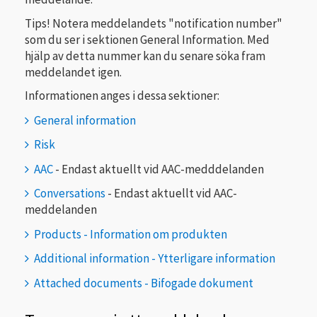
Tips! Notera meddelandets "notification number"
som du ser i sektionen General Information. Med
hjälp av detta nummer kan du senare söka fram
meddelandet igen.
Informationen anges i dessa sektioner:
General information
Risk
AAC
- Endast aktuellt vid AAC-medddelanden
Conversations
- Endast aktuellt vid AAC-
meddelanden
Products - Information om produkten
Additional information - Ytterligare information
Attached documents - Bifogade dokument