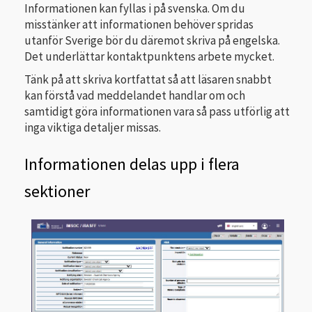
Informationen kan fyllas i på svenska. Om du
misstänker att informationen behöver spridas
utanför Sverige bör du däremot skriva på engelska.
Det underlättar kontaktpunktens arbete mycket.
Tänk på att skriva kortfattat så att läsaren snabbt
kan förstå vad meddelandet handlar om och
samtidigt göra informationen vara så pass utförlig att
inga viktiga detaljer missas.
Informationen delas upp i flera
sektioner