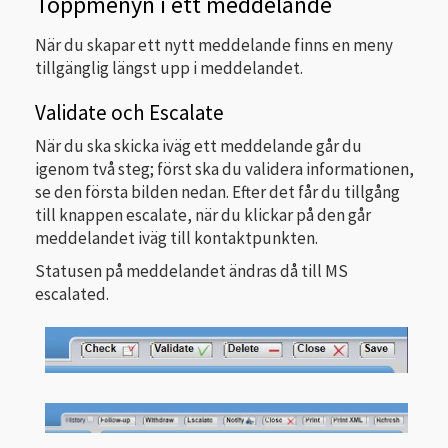
Toppmenyn i ett meddelande
När du skapar ett nytt meddelande finns en meny
tillgänglig längst upp i meddelandet.
Validate och Escalate
När du ska skicka iväg ett meddelande går du
igenom två steg; först ska du validera informationen,
se den första bilden nedan. Efter det får du tillgång
till knappen escalate, när du klickar på den går
meddelandet iväg till kontaktpunkten.
Statusen på meddelandet ändras då till MS
escalated.