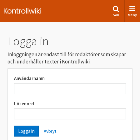
Sök
Meny
Logga in
Inloggningen är endast till för redaktörer som skapar
och underhåller texter i Kontrollwiki.
Användarnamn
Lösenord
Avbryt