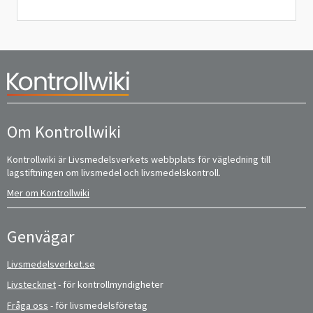
Om Kontrollwiki
Kontrollwiki är Livsmedelsverkets webbplats för vägledning till
lagstiftningen om livsmedel och livsmedelskontroll.
Mer om Kontrollwiki
Genvägar
Livsmedelsverket.se
Livstecknet
- för kontrollmyndigheter
Fråga oss
- för livsmedelsföretag