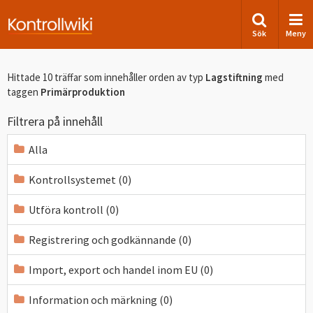
Sök
Meny
Hittade 10 träffar som innehåller orden
av typ
Lagstiftning
med
taggen
Primärproduktion
Filtrera på innehåll
Alla
Kontrollsystemet (0)
Utföra kontroll (0)
Registrering och godkännande (0)
Import, export och handel inom EU (0)
Information och märkning (0)