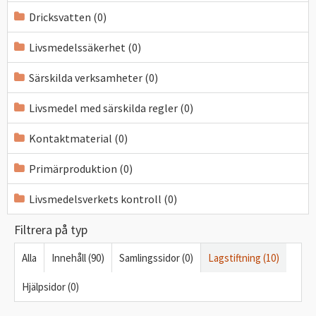
Dricksvatten (0)
Livsmedelssäkerhet (0)
Särskilda verksamheter (0)
Livsmedel med särskilda regler (0)
Kontaktmaterial (0)
Primärproduktion (0)
Livsmedelsverkets kontroll (0)
Filtrera på typ
Alla
Innehåll (90)
Samlingssidor (0)
Lagstiftning (10)
Hjälpsidor (0)