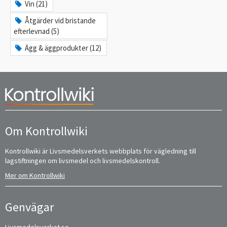
Vin (21)
Åtgärder vid bristande
efterlevnad (5)
Ägg & äggprodukter (12)
Om Kontrollwiki
Kontrollwiki är Livsmedelsverkets webbplats för vägledning till
lagstiftningen om livsmedel och livsmedelskontroll.
Mer om Kontrollwiki
Genvägar
Livsmedelsverket.se