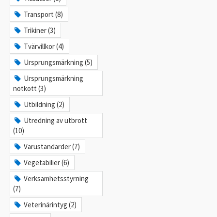
Transport (8)
Trikiner (3)
Tvärvillkor (4)
Ursprungsmärkning (5)
Ursprungsmärkning
nötkött (3)
Utbildning (2)
Utredning av utbrott
(10)
Varustandarder (7)
Vegetabilier (6)
Verksamhetsstyrning
(7)
Veterinärintyg (2)