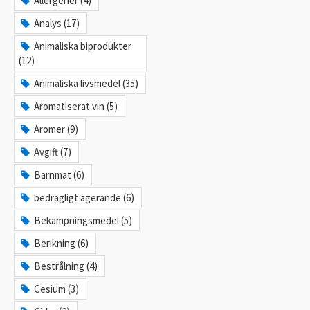
Allergener (4)
Analys (17)
Animaliska biprodukter
(12)
Animaliska livsmedel (35)
Aromatiserat vin (5)
Aromer (9)
Avgift (7)
Barnmat (6)
bedrägligt agerande (6)
Bekämpningsmedel (5)
Berikning (6)
Bestrålning (4)
Cesium (3)