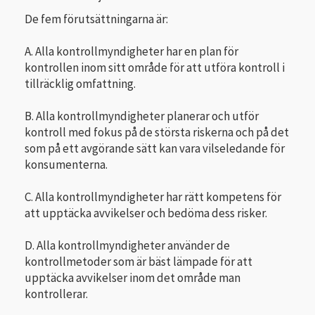
De fem förutsättningarna är:
A. Alla kontrollmyndigheter har en plan för
kontrollen inom sitt område för att utföra kontroll i
tillräcklig omfattning.
B. Alla kontrollmyndigheter planerar och utför
kontroll med fokus på de största riskerna och på det
som på ett avgörande sätt kan vara vilseledande för
konsumenterna.
C. Alla kontrollmyndigheter har rätt kompetens för
att upptäcka avvikelser och bedöma dess risker.
D. Alla kontrollmyndigheter använder de
kontrollmetoder som är bäst lämpade för att
upptäcka avvikelser inom det område man
kontrollerar.