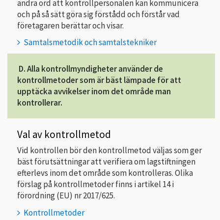
andra ord att kontrollpersonalen kan kommunicera
och på så sätt göra sig förstådd och förstår vad
företagaren berättar och visar.
Samtalsmetodik och samtalstekniker
D. Alla kontrollmyndigheter använder de
kontrollmetoder som är bäst lämpade för att
upptäcka avvikelser inom det område man
kontrollerar.
Val av kontrollmetod
Vid kontrollen bör den kontrollmetod väljas som ger
bäst förutsättningar att verifiera om lagstiftningen
efterlevs inom det område som kontrolleras. Olika
förslag på kontrollmetoder finns i artikel 14 i
förordning (EU) nr 2017/625.
Kontrollmetoder