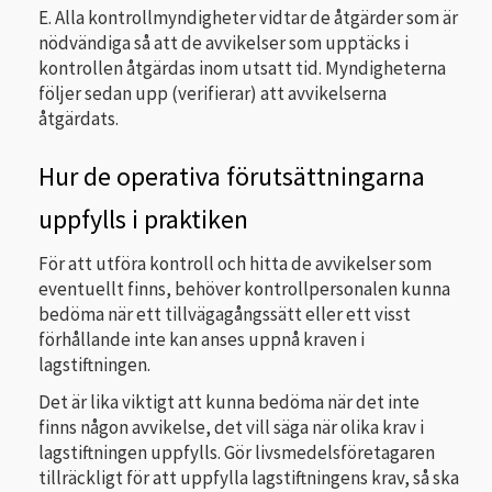
E. Alla kontrollmyndigheter vidtar de åtgärder som är
nödvändiga så att de avvikelser som upptäcks i
kontrollen åtgärdas inom utsatt tid. Myndigheterna
följer sedan upp (verifierar) att avvikelserna
åtgärdats.
Hur de operativa förutsättningarna
uppfylls i praktiken
För att utföra kontroll och hitta de avvikelser som
eventuellt finns, behöver kontrollpersonalen kunna
bedöma när ett tillvägagångssätt eller ett visst
förhållande inte kan anses uppnå kraven i
lagstiftningen.
Det är lika viktigt att kunna bedöma när det inte
finns någon avvikelse, det vill säga när olika krav i
lagstiftningen uppfylls. Gör livsmedelsföretagaren
tillräckligt för att uppfylla lagstiftningens krav, så ska