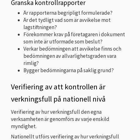
Granska kontrollrapporter
Är rapporterna begripligt formulerade?
Är det tydligt vad som är avvikelse mot
lagstiftningen?
Förekommer krav på företagaren i dokument
som inte är utformade som beslut?
Verkar bedömningen att avvikelse finns och
bedömningen av allvarlighetsgraden vara
rimlig?
Bygger bedömningarna på saklig grund?
Verifiering av att kontrollen är
verkningsfull på nationell nivå
Verifiering av hur verkningsfull den egna
verksamheten är genomförs av varje enskild
myndighet.
Nationellt utförs verifiering av hur verkningsfull