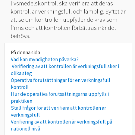
livsmedelskontroll ska verifiera att deras
kontroll är verkningsfull och lämplig. Syftet är
att se om kontrollen uppfyller de krav som
finns och att kontrollen förbättras när det
behövs.
Vad kan myndigheten påverka?
Verifiering av att kontrollen är verkningsfull sker i
olika steg
Operativa förutsättningar för en verkningsfull
kontroll
Hur de operativa förutsättningarna uppfylls i
praktiken
Ställ frågor för att verifiera att kontrollen är
verkningsfull
Verifiering av att kontrollen är verkningsfull på
nationell nivå