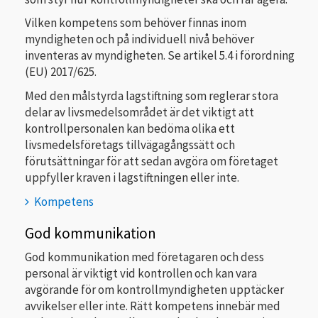
Vilken kompetens som behöver finnas inom
myndigheten och på individuell nivå behöver
inventeras av myndigheten. Se artikel 5.4 i förordning
(EU) 2017/625.
Med den målstyrda lagstiftning som reglerar stora
delar av livsmedelsområdet är det viktigt att
kontrollpersonalen kan bedöma olika ett
livsmedelsföretags tillvägagångssätt och
förutsättningar för att sedan avgöra om företaget
uppfyller kraven i lagstiftningen eller inte.
Kompetens
God kommunikation
God kommunikation med företagaren och dess
personal är viktigt vid kontrollen och kan vara
avgörande för om kontrollmyndigheten upptäcker
avvikelser eller inte. Rätt kompetens innebär med