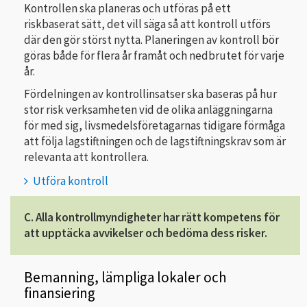
Kontrollen ska planeras och utföras på ett
riskbaserat sätt, det vill säga så att kontroll utförs
där den gör störst nytta. Planeringen av kontroll bör
göras både för flera år framåt och nedbrutet för varje
år.
Fördelningen av kontrollinsatser ska baseras på hur
stor risk verksamheten vid de olika anläggningarna
för med sig, livsmedelsföretagarnas tidigare förmåga
att följa lagstiftningen och de lagstiftningskrav som är
relevanta att kontrollera.
Utföra kontroll
C. Alla kontrollmyndigheter har rätt kompetens för
att upptäcka avvikelser och bedöma dess risker.
Bemanning, lämpliga lokaler och
finansiering