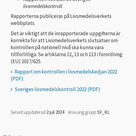
livsmedelskontroll
.
Rapporterna publiceras på Livsmedelsverkets
webbplats.
Det är viktigt att de inrapporterade uppgifterna är
korrekta för att Livsmedelsverkets slutsatser om
kontrollen på nationell nivå ska kunna vara
tillförlitliga.
Se artiklarna 12, 13 och 113 i förordning
(EU) 2017/625.
Rapport om kontrollen i livsmedelskedjan 2022
Sveriges livsmedelskontroll 2022
Senast uppdaterad
2 juli 2024
Ansvarig grupp
SV_KL