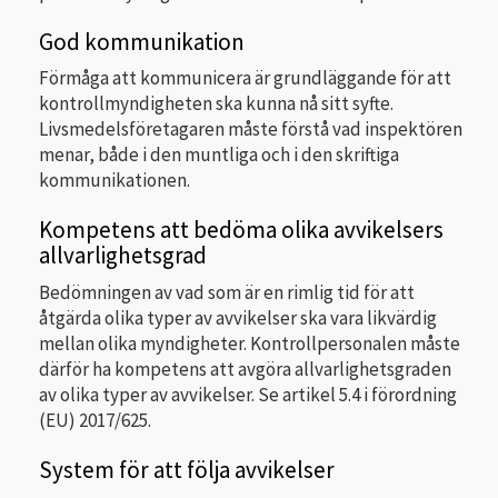
God kommunikation
Förmåga att kommunicera är grundläggande för att
kontrollmyndigheten ska kunna nå sitt syfte.
Livsmedelsföretagaren måste förstå vad inspektören
menar, både i den muntliga och i den skriftiga
kommunikationen.
Kompetens att bedöma olika avvikelsers
allvarlighetsgrad
Bedömningen av vad som är en rimlig tid för att
åtgärda olika typer av avvikelser ska vara likvärdig
mellan olika myndigheter. Kontrollpersonalen måste
därför ha kompetens att avgöra allvarlighetsgraden
av olika typer av avvikelser. Se artikel 5.4 i förordning
(EU) 2017/625.
System för att följa avvikelser