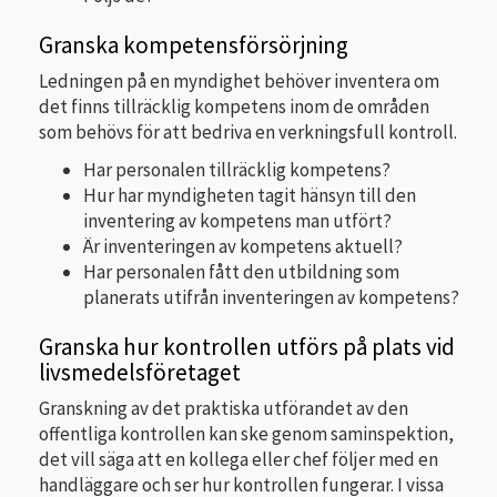
Granska kompetensförsörjning
Ledningen på en myndighet behöver inventera om
det finns tillräcklig kompetens inom de områden
som behövs för att bedriva en verkningsfull kontroll.
Har personalen tillräcklig kompetens?
Hur har myndigheten tagit hänsyn till den
inventering av kompetens man utfört?
Är inventeringen av kompetens aktuell?
Har personalen fått den utbildning som
planerats utifrån inventeringen av kompetens?
Granska hur kontrollen utförs på plats vid
livsmedelsföretaget
Granskning av det praktiska utförandet av den
offentliga kontrollen kan ske genom saminspektion,
det vill säga att en kollega eller chef följer med en
handläggare och ser hur kontrollen fungerar. I vissa