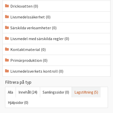
Dricksvatten (0)
Livsmedelssäkerhet (0)
Särskilda verksamheter (0)
Livsmedel med särskilda regler (0)
Kontaktmaterial (0)
Primärproduktion (0)
Livsmedelsverkets kontroll (0)
Filtrera på typ
Alla
Innehåll (24)
Samlingssidor (0)
Lagstiftning (5)
Hjälpsidor (0)