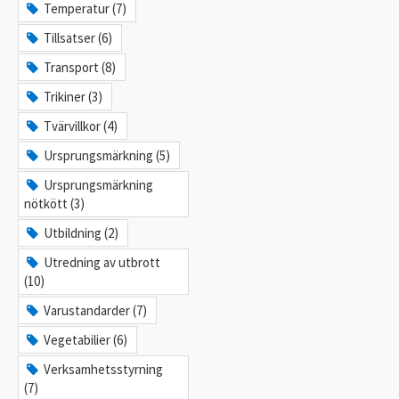
Temperatur (7)
Tillsatser (6)
Transport (8)
Trikiner (3)
Tvärvillkor (4)
Ursprungsmärkning (5)
Ursprungsmärkning
nötkött (3)
Utbildning (2)
Utredning av utbrott
(10)
Varustandarder (7)
Vegetabilier (6)
Verksamhetsstyrning
(7)