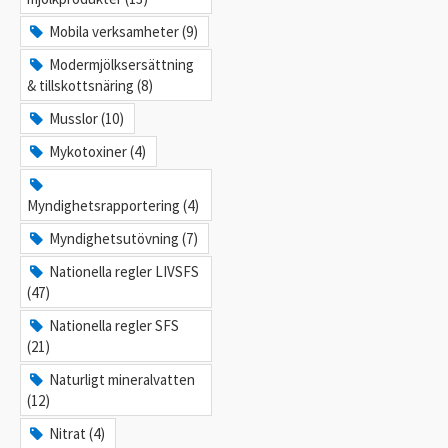
Mobila verksamheter (9)
Modermjölksersättning
& tillskottsnäring (8)
Musslor (10)
Mykotoxiner (4)
Myndighetsrapportering (4)
Myndighetsutövning (7)
Nationella regler LIVSFS
(47)
Nationella regler SFS
(21)
Naturligt mineralvatten
(12)
Nitrat (4)