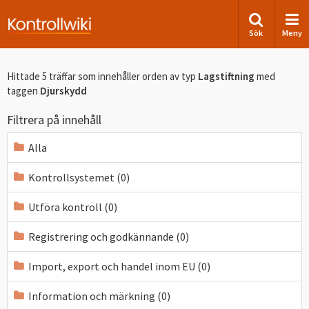
Sök
Meny
Hittade 5 träffar som innehåller orden
av typ
Lagstiftning
med
taggen
Djurskydd
Filtrera på innehåll
Alla
Kontrollsystemet (0)
Utföra kontroll (0)
Registrering och godkännande (0)
Import, export och handel inom EU (0)
Information och märkning (0)