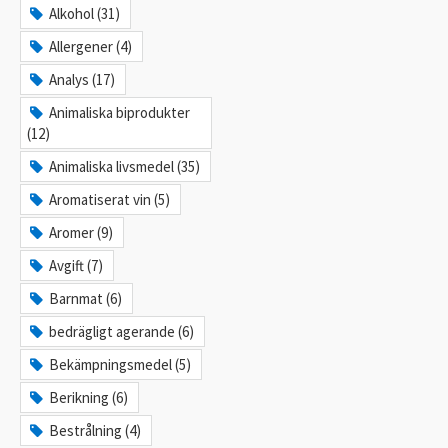
Alkohol (31)
Allergener (4)
Analys (17)
Animaliska biprodukter
(12)
Animaliska livsmedel (35)
Aromatiserat vin (5)
Aromer (9)
Avgift (7)
Barnmat (6)
bedrägligt agerande (6)
Bekämpningsmedel (5)
Berikning (6)
Bestrålning (4)