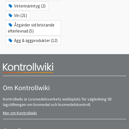
Veterinärintyg (2)
Vin (21)
Åtgärder vid bristande
efterlevnad (5)
Ägg & äggprodukter (12)
Om Kontrollwiki
Kontrollwiki är Livsmedelsverkets webbplats för vägledning till
lagstiftningen om livsmedel och livsmedelskontroll.
Mer om Kontrollwiki