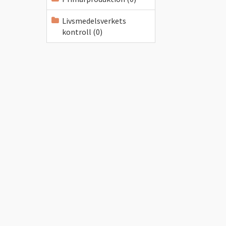
Livsmedelsverkets
kontroll (0)