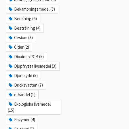
Bekämpningsmedel (5)
Berikning (6)
Bestrålning (4)
Cesium (3)
Cider (2)
Dioxiner/PCB (5)
Djupfrysta livsmedel (3)
Djurskydd (5)
Dricksvatten (7)
e-handel (1)
Ekologiska livsmedel
(15)
Enzymer (4)