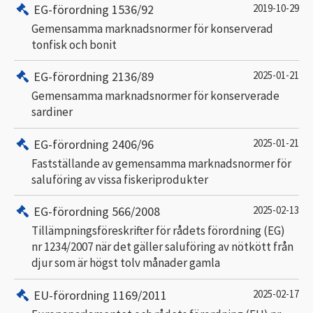
EG-förordning 1536/92
2019-10-29
Gemensamma marknadsnormer för konserverad
tonfisk och bonit
EG-förordning 2136/89
2025-01-21
Gemensamma marknadsnormer för konserverade
sardiner
EG-förordning 2406/96
2025-01-21
Fastställande av gemensamma marknadsnormer för
saluföring av vissa fiskeriprodukter
EG-förordning 566/2008
2025-02-13
Tillämpningsföreskrifter för rådets förordning (EG)
nr 1234/2007 när det gäller saluföring av nötkött från
djur som är högst tolv månader gamla
EU-förordning 1169/2011
2025-02-17