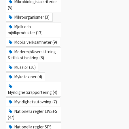
Mikrobiologiska kriterier
(5)
Mikroorganismer (3)
Mjölk och
mjölkprodukter (13)
Mobila verksamheter (9)
Modermjölksersättning
& tillskottsnäring (8)
Musslor (10)
Mykotoxiner (4)
Myndighetsrapportering (4)
Myndighetsutövning (7)
Nationella regler LIVSFS
(47)
Nationella regler SFS