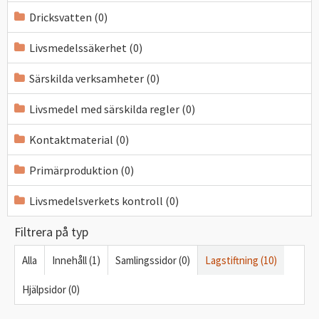
Dricksvatten (0)
Livsmedelssäkerhet (0)
Särskilda verksamheter (0)
Livsmedel med särskilda regler (0)
Kontaktmaterial (0)
Primärproduktion (0)
Livsmedelsverkets kontroll (0)
Filtrera på typ
Alla
Innehåll (1)
Samlingssidor (0)
Lagstiftning (10)
Hjälpsidor (0)