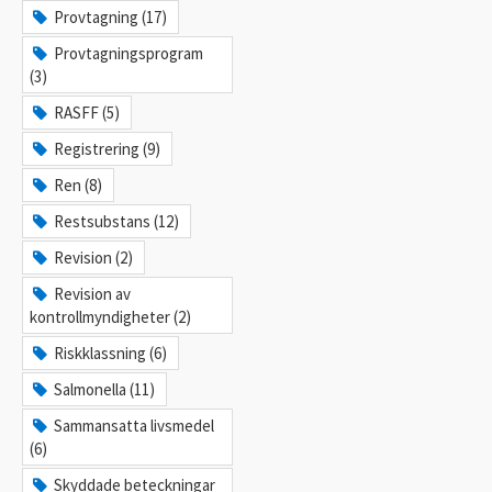
Provtagning (17)
Provtagningsprogram
(3)
RASFF (5)
Registrering (9)
Ren (8)
Restsubstans (12)
Revision (2)
Revision av
kontrollmyndigheter (2)
Riskklassning (6)
Salmonella (11)
Sammansatta livsmedel
(6)
Skyddade beteckningar