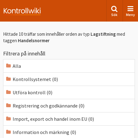
Sök
Meny
Hittade 10 träffar som innehåller orden
av typ
Lagstiftning
med
taggen
Handelsnormer
Filtrera på innehåll
Alla
Kontrollsystemet (0)
Utföra kontroll (0)
Registrering och godkännande (0)
Import, export och handel inom EU (0)
Information och märkning (0)