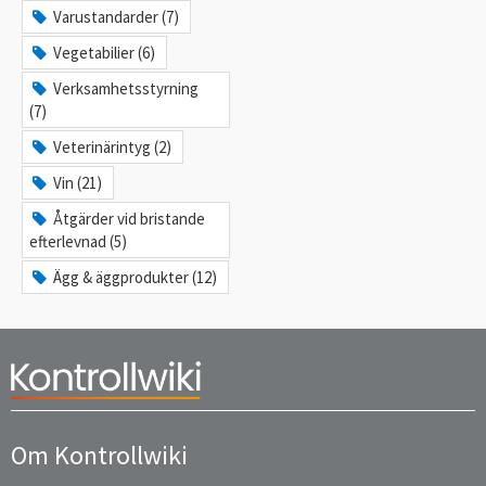
Varustandarder (7)
Vegetabilier (6)
Verksamhetsstyrning
(7)
Veterinärintyg (2)
Vin (21)
Åtgärder vid bristande
efterlevnad (5)
Ägg & äggprodukter (12)
Om Kontrollwiki