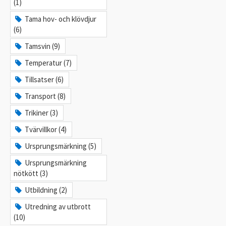
(1)
Tama hov- och klövdjur
(6)
Tamsvin (9)
Temperatur (7)
Tillsatser (6)
Transport (8)
Trikiner (3)
Tvärvillkor (4)
Ursprungsmärkning (5)
Ursprungsmärkning
nötkött (3)
Utbildning (2)
Utredning av utbrott
(10)