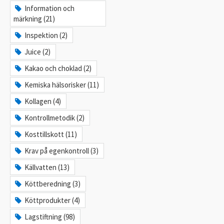
Information och
märkning (21)
Inspektion (2)
Juice (2)
Kakao och choklad (2)
Kemiska hälsorisker (11)
Kollagen (4)
Kontrollmetodik (2)
Kosttillskott (11)
Krav på egenkontroll (3)
Källvatten (13)
Köttberedning (3)
Köttprodukter (4)
Lagstiftning (98)