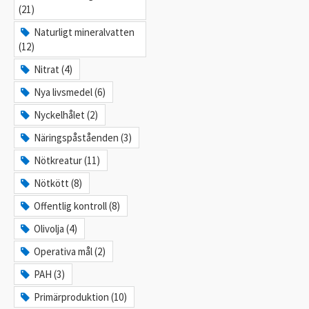
(21)
Naturligt mineralvatten
(12)
Nitrat (4)
Nya livsmedel (6)
Nyckelhålet (2)
Näringspåståenden (3)
Nötkreatur (11)
Nötkött (8)
Offentlig kontroll (8)
Olivolja (4)
Operativa mål (2)
PAH (3)
Primärproduktion (10)