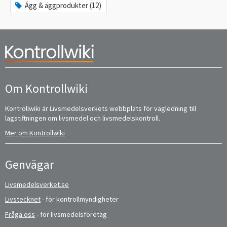
Ägg & äggprodukter (12)
Om Kontrollwiki
Kontrollwiki är Livsmedelsverkets webbplats för vägledning till
lagstiftningen om livsmedel och livsmedelskontroll.
Mer om Kontrollwiki
Genvägar
Livsmedelsverket.se
Livstecknet
- för kontrollmyndigheter
Fråga oss
- för livsmedelsföretag