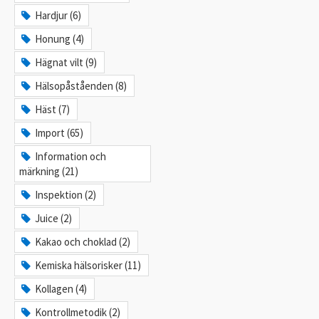
Hardjur (6)
Honung (4)
Hägnat vilt (9)
Hälsopåståenden (8)
Häst (7)
Import (65)
Information och
märkning (21)
Inspektion (2)
Juice (2)
Kakao och choklad (2)
Kemiska hälsorisker (11)
Kollagen (4)
Kontrollmetodik (2)