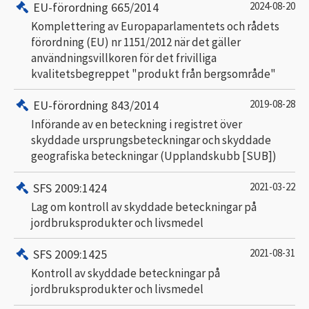
EU-förordning 665/2014
2024-08-20
Komplettering av Europaparlamentets och rådets
förordning (EU) nr 1151/2012 när det gäller
användningsvillkoren för det frivilliga
kvalitetsbegreppet "produkt från bergsområde"
EU-förordning 843/2014
2019-08-28
Införande av en beteckning i registret över
skyddade ursprungsbeteckningar och skyddade
geografiska beteckningar (Upplandskubb [SUB])
SFS 2009:1424
2021-03-22
Lag om kontroll av skyddade beteckningar på
jordbruksprodukter och livsmedel
SFS 2009:1425
2021-08-31
Kontroll av skyddade beteckningar på
jordbruksprodukter och livsmedel