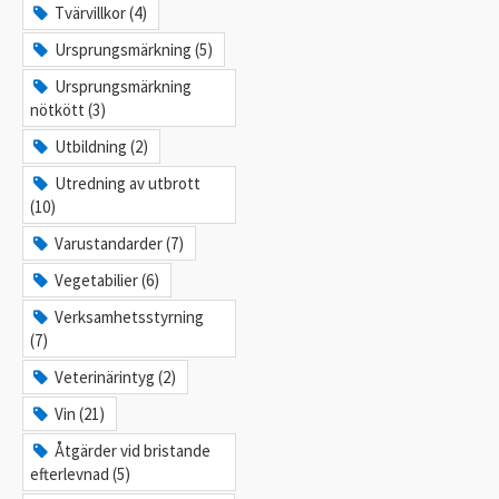
Tvärvillkor (4)
Ursprungsmärkning (5)
Ursprungsmärkning
nötkött (3)
Utbildning (2)
Utredning av utbrott
(10)
Varustandarder (7)
Vegetabilier (6)
Verksamhetsstyrning
(7)
Veterinärintyg (2)
Vin (21)
Åtgärder vid bristande
efterlevnad (5)