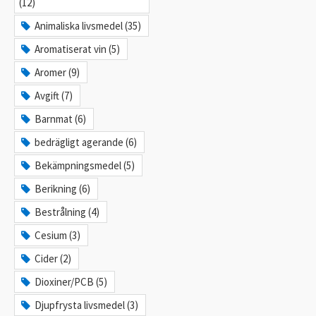
(12)
Animaliska livsmedel (35)
Aromatiserat vin (5)
Aromer (9)
Avgift (7)
Barnmat (6)
bedrägligt agerande (6)
Bekämpningsmedel (5)
Berikning (6)
Bestrålning (4)
Cesium (3)
Cider (2)
Dioxiner/PCB (5)
Djupfrysta livsmedel (3)