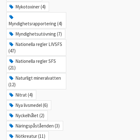
Mykotoxiner (4)
Myndighetsrapportering (4)
Myndighetsutövning (7)
Nationella regler LIVSFS
(47)
Nationella regler SFS
(21)
Naturligt mineralvatten
(12)
Nitrat (4)
Nya livsmedel (6)
Nyckelhålet (2)
Näringspåståenden (3)
Nötkreatur (11)