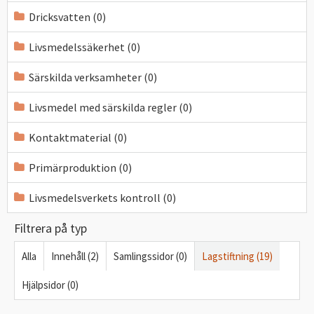
Dricksvatten (0)
Livsmedelssäkerhet (0)
Särskilda verksamheter (0)
Livsmedel med särskilda regler (0)
Kontaktmaterial (0)
Primärproduktion (0)
Livsmedelsverkets kontroll (0)
Filtrera på typ
Alla
Innehåll (2)
Samlingssidor (0)
Lagstiftning (19)
Hjälpsidor (0)