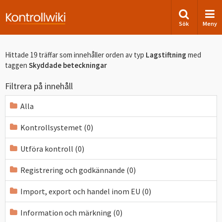
Sök
Meny
Hittade 19 träffar som innehåller orden
av typ
Lagstiftning
med
taggen
Skyddade beteckningar
Filtrera på innehåll
Alla
Kontrollsystemet (0)
Utföra kontroll (0)
Registrering och godkännande (0)
Import, export och handel inom EU (0)
Information och märkning (0)