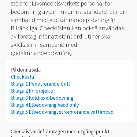
stöd för Livsmedelsverkets personal för
bedömning av om inkomna standardrutiner i
samband med godkännandeprövning är
tillräckliga. Checklistan kan också användas
av företag inför att standardrutiner ska
skickas in i samband med
godkännandeprövning.
Checklista
Bilaga 1 Penetrerande bult
Bilaga 2 Fri projektil
Bilaga 3 Koldioxidbedövning
Bilaga 4 Elbedövning head only
Bilaga 5 Elbedövning, strömförande vattenbad
Checklistan är framtagen med utgångspunkt i