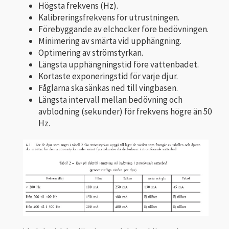
Högsta frekvens (Hz).
Kalibreringsfrekvens för utrustningen.
Förebyggande av elchocker före bedövningen.
Minimering av smärta vid upphängning.
Optimering av strömstyrkan.
Längsta upphängningstid före vattenbadet.
Kortaste exponeringstid för varje djur.
Fåglarna ska sänkas ned till vingbasen.
Längsta intervall mellan bedövning och
avblodning (sekunder) för frekvens högre än 50
Hz.