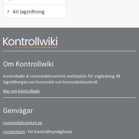
All lagstiftning
Om Kontrollwiki
Kontrollwiki är Livsmedelsverkets webbplats för vägledning till
lagstiftningen om livsmedel och livsmedelskontroll.
Mer om Kontrollwiki
Genvägar
Livsmedelsverket.se
Livstecknet
- för kontrollmyndigheter