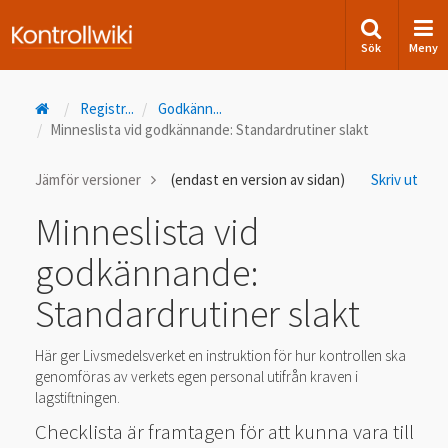
Sök
Meny
Registr
...
Godkänn
...
Minneslista vid godkännande: Standardrutiner slakt
Jämför versioner
(endast en version av sidan)
Skriv ut
Minneslista vid
godkännande:
Standardrutiner slakt
Här ger Livsmedelsverket en instruktion för hur kontrollen ska
genomföras av verkets egen personal utifrån kraven i
lagstiftningen.
Checklista är framtagen för att kunna vara till