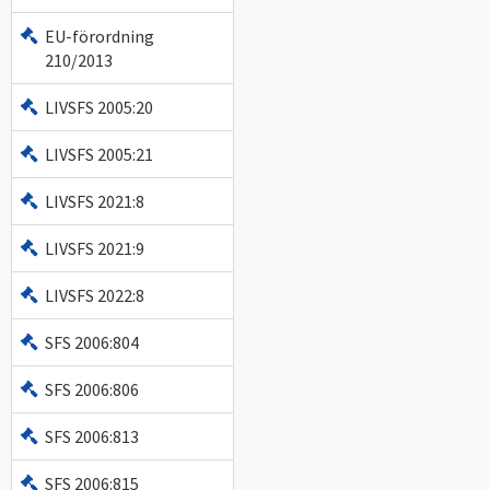
EU-förordning
210/2013
LIVSFS 2005:20
LIVSFS 2005:21
LIVSFS 2021:8
LIVSFS 2021:9
LIVSFS 2022:8
SFS 2006:804
SFS 2006:806
SFS 2006:813
SFS 2006:815