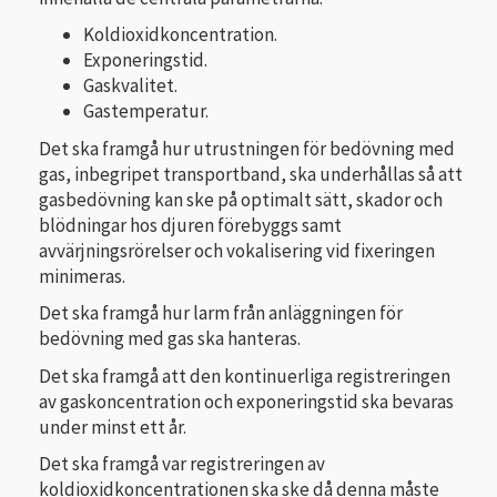
Koldioxidkoncentration.
Exponeringstid.
Gaskvalitet.
Gastemperatur.
Det ska framgå hur utrustningen för bedövning med
gas, inbegripet transportband, ska underhållas så att
gasbedövning kan ske på optimalt sätt, skador och
blödningar hos djuren förebyggs samt
avvärjningsrörelser och vokalisering vid fixeringen
minimeras.
Det ska framgå hur larm från anläggningen för
bedövning med gas ska hanteras.
Det ska framgå att den kontinuerliga registreringen
av gaskoncentration och exponeringstid ska bevaras
under minst ett år.
Det ska framgå var registreringen av
koldioxidkoncentrationen ska ske då denna måste