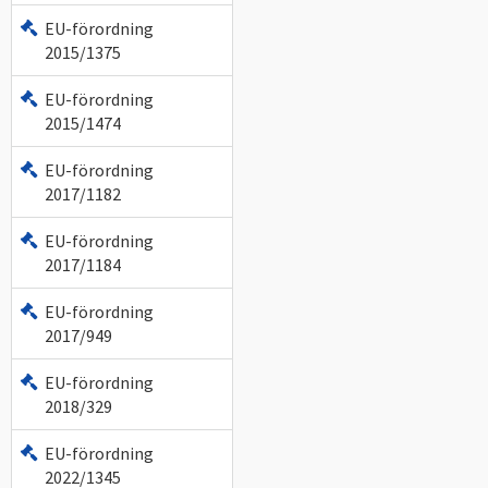
EU-förordning
2015/1375
EU-förordning
2015/1474
EU-förordning
2017/1182
EU-förordning
2017/1184
EU-förordning
2017/949
EU-förordning
2018/329
EU-förordning
2022/1345