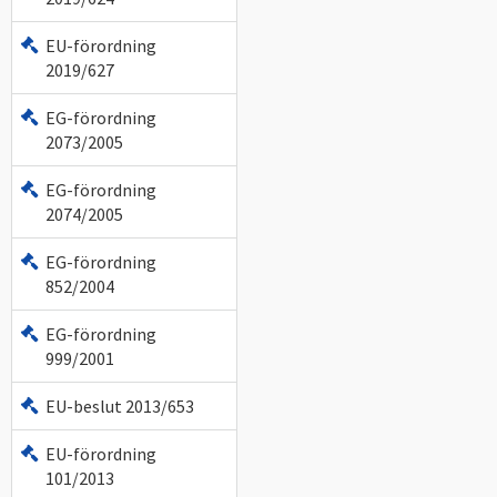
EU-förordning
2019/627
EG-förordning
2073/2005
EG-förordning
2074/2005
EG-förordning
852/2004
EG-förordning
999/2001
EU-beslut 2013/653
EU-förordning
101/2013