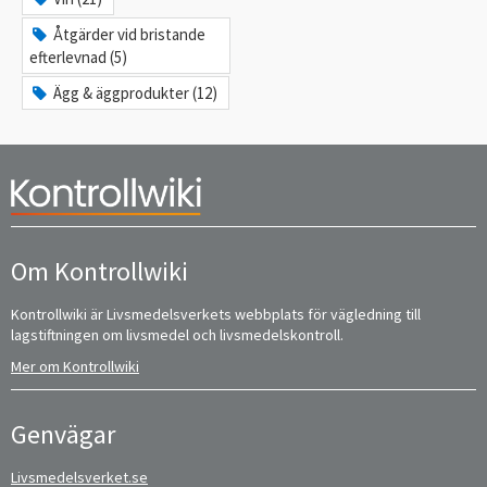
Åtgärder vid bristande
efterlevnad (5)
Ägg & äggprodukter (12)
Om Kontrollwiki
Kontrollwiki är Livsmedelsverkets webbplats för vägledning till
lagstiftningen om livsmedel och livsmedelskontroll.
Mer om Kontrollwiki
Genvägar
Livsmedelsverket.se