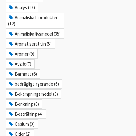
Analys (17)
Animaliska biprodukter
(12)
Animaliska livsmedel (35)
Aromatiserat vin (5)
Aromer (9)
Avgift (7)
Barnmat (6)
bedrägligt agerande (6)
Bekämpningsmedel (5)
Berikning (6)
Bestrålning (4)
Cesium (3)
Cider (2)