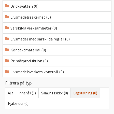
Dricksvatten (0)
Livsmedelssäkerhet (0)
Särskilda verksamheter (0)
Livsmedel med särskilda regler (0)
Kontaktmaterial (0)
Primärproduktion (0)
Livsmedelsverkets kontroll (0)
Filtrera på typ
Alla
Innehåll (3)
Samlingssidor (0)
Lagstiftning (8)
Hjälpsidor (0)