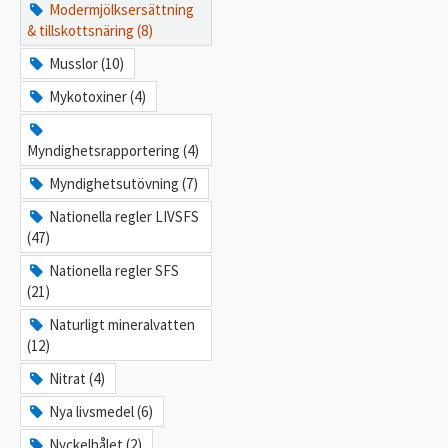
Modermjölksersättning
& tillskottsnäring (8)
Musslor (10)
Mykotoxiner (4)
Myndighetsrapportering (4)
Myndighetsutövning (7)
Nationella regler LIVSFS
(47)
Nationella regler SFS
(21)
Naturligt mineralvatten
(12)
Nitrat (4)
Nya livsmedel (6)
Nyckelhålet (2)