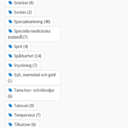
Snäckor (6)
Socker (2)
Specialmärkning (40)
Speciella medicinska
ändamål (7)
Sprit (4)
Spårbarhet (14)
Styckning (7)
Sylt, marmelad och gelé
(1)
Tama hov- och klövdjur
(6)
Tamsvin (9)
Temperatur (7)
Tillsatser (6)