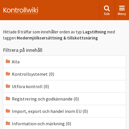
Sök
Meny
Hittade 8 träffar som innehåller orden
av typ
Lagstiftning
med
taggen
Modermjölksersättning & tillskottsnäring
Filtrera på innehåll
Alla
Kontrollsystemet (0)
Utföra kontroll (0)
Registrering och godkännande (0)
Import, export och handel inom EU (0)
Information och märkning (0)