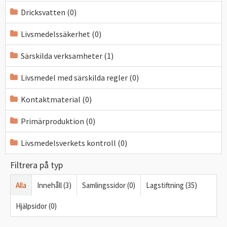
Dricksvatten (0)
Livsmedelssäkerhet (0)
Särskilda verksamheter (1)
Livsmedel med särskilda regler (0)
Kontaktmaterial (0)
Primärproduktion (0)
Livsmedelsverkets kontroll (0)
Filtrera på typ
Alla
Innehåll (3)
Samlingssidor (0)
Lagstiftning (35)
Hjälpsidor (0)