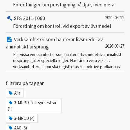
Förordningen om provtagning på djur, med mera
SFS 2011:1060
2021-03-22
Förordning om kontroll vid export av livsmedel
Verksamheter som hanterar livsmedel av
animaliskt ursprung
2026-03-27
För vissa verksamheter som hanterar livsmedel av animaliskt
ursprung gäller speciella regler. Här får du veta vilka av
verksamheterna som ska registreras respektive godkännas.
Filtrera på taggar
Alla
3-MCPD-fettsyraestrar
(1)
3-MPCD (4)
AAC (8)