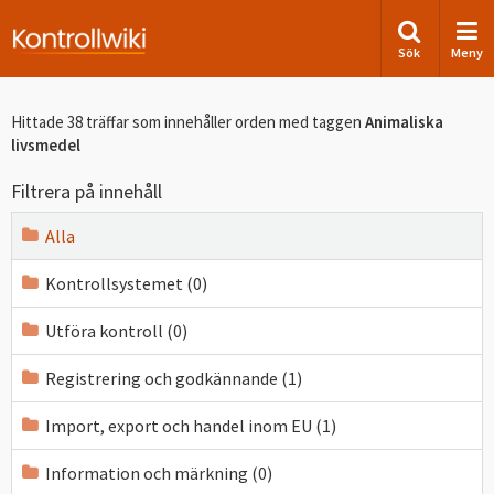
Sök
Meny
Hittade 38 träffar som innehåller orden
med taggen
Animaliska
livsmedel
Filtrera på innehåll
Alla
Kontrollsystemet (0)
Utföra kontroll (0)
Registrering och godkännande (1)
Import, export och handel inom EU (1)
Information och märkning (0)