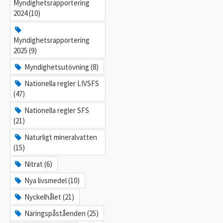
Myndighetsrapportering
2024 (10)
Myndighetsrapportering
2025 (9)
Myndighetsutövning (8)
Nationella regler LIVSFS
(47)
Nationella regler SFS
(21)
Naturligt mineralvatten
(15)
Nitrat (6)
Nya livsmedel (10)
Nyckelhålet (21)
Näringspåståenden (25)