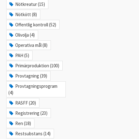
Nötkreatur (15)
Nötkött (8)
Offentlig kontroll (52)
Olivolja (4)
Operativa mål (8)
PAH (5)
Primärproduktion (100)
Provtagning (39)
Provtagningsprogram
(4)
RASFF (20)
Registrering (23)
Ren (18)
Restsubstans (14)