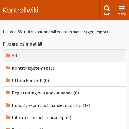
Sök
Meny
Hittade 86 träffar som innehåller orden
med taggen
Import
Filtrera på innehåll
Alla
Kontrollsystemet (1)
Utföra kontroll (0)
Registrering och godkännande (0)
Import, export och handel inom EU (19)
Information och märkning (0)