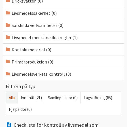
Dricksvatten (0)
Livsmedelssäkerhet (0)
Särskilda verksamheter (0)
Livsmedel med särskilda regler (1)
Kontaktmaterial (0)
Primärproduktion (0)
Livsmedelsverkets kontroll (0)
Filtrera på typ
Alla
Innehåll (21)
Samlingssidor (0)
Lagstiftning (65)
Hjälpsidor (0)
Checklista för kontroll av livsmedel som