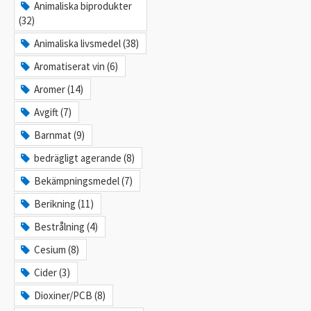
Animaliska biprodukter
(32)
Animaliska livsmedel (38)
Aromatiserat vin (6)
Aromer (14)
Avgift (7)
Barnmat (9)
bedrägligt agerande (8)
Bekämpningsmedel (7)
Berikning (11)
Bestrålning (4)
Cesium (8)
Cider (3)
Dioxiner/PCB (8)