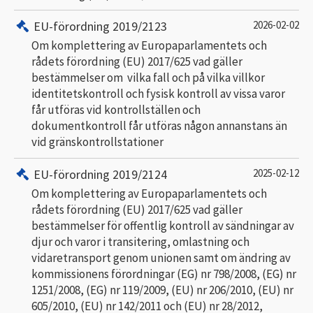
EU-förordning 2019/2123
2026-02-02
Om komplettering av Europaparlamentets och
rådets förordning (EU) 2017/625 vad gäller
bestämmelser om vilka fall och på vilka villkor
identitetskontroll och fysisk kontroll av vissa varor
får utföras vid kontrollställen och
dokumentkontroll får utföras någon annanstans än
vid gränskontrollstationer
EU-förordning 2019/2124
2025-02-12
Om komplettering av Europaparlamentets och
rådets förordning (EU) 2017/625 vad gäller
bestämmelser för offentlig kontroll av sändningar av
djur och varor i transitering, omlastning och
vidaretransport genom unionen samt om ändring av
kommissionens förordningar (EG) nr 798/2008, (EG) nr
1251/2008, (EG) nr 119/2009, (EU) nr 206/2010, (EU) nr
605/2010, (EU) nr 142/2011 och (EU) nr 28/2012,