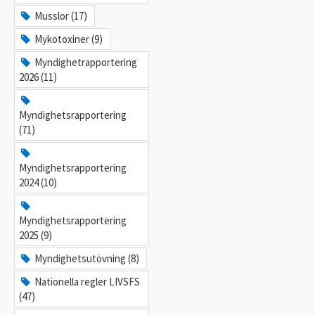
Musslor (17)
Mykotoxiner (9)
Myndighetrapportering
2026 (11)
Myndighetsrapportering
(71)
Myndighetsrapportering
2024 (10)
Myndighetsrapportering
2025 (9)
Myndighetsutövning (8)
Nationella regler LIVSFS
(47)