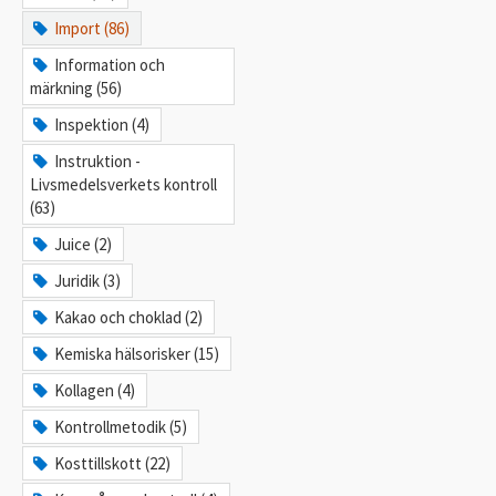
Import (86)
Information och
märkning (56)
Inspektion (4)
Instruktion -
Livsmedelsverkets kontroll
(63)
Juice (2)
Juridik (3)
Kakao och choklad (2)
Kemiska hälsorisker (15)
Kollagen (4)
Kontrollmetodik (5)
Kosttillskott (22)