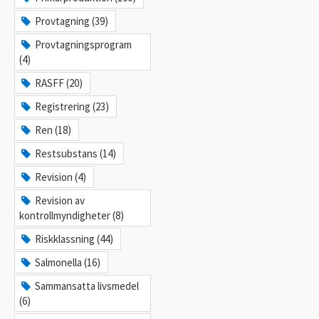
Provtagning (39)
Provtagningsprogram
(4)
RASFF (20)
Registrering (23)
Ren (18)
Restsubstans (14)
Revision (4)
Revision av
kontrollmyndigheter (8)
Riskklassning (44)
Salmonella (16)
Sammansatta livsmedel
(6)