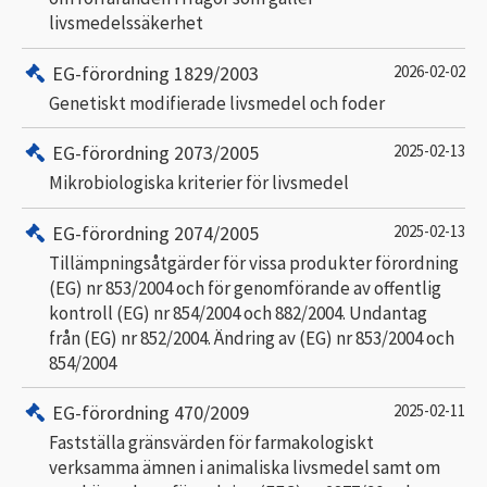
livsmedelssäkerhet
EG-förordning 1829/2003
2026-02-02
Genetiskt modifierade livsmedel och foder
EG-förordning 2073/2005
2025-02-13
Mikrobiologiska kriterier för livsmedel
EG-förordning 2074/2005
2025-02-13
Tillämpningsåtgärder för vissa produkter förordning
(EG) nr 853/2004 och för genomförande av offentlig
kontroll (EG) nr 854/2004 och 882/2004. Undantag
från (EG) nr 852/2004. Ändring av (EG) nr 853/2004 och
854/2004
EG-förordning 470/2009
2025-02-11
Fastställa gränsvärden för farmakologiskt
verksamma ämnen i animaliska livsmedel samt om