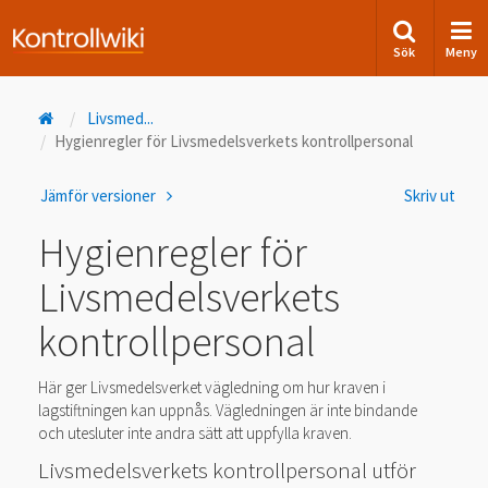
Sök
Meny
Livsmed
...
Hygienregler för Livsmedelsverkets kontrollpersonal
Jämför versioner
Skriv ut
Hygienregler för
Livsmedelsverkets
kontrollpersonal
Här ger Livsmedelsverket vägledning om hur kraven i
lagstiftningen kan uppnås. Vägledningen är inte bindande
och utesluter inte andra sätt att uppfylla kraven.
Livsmedelsverkets kontrollpersonal utför