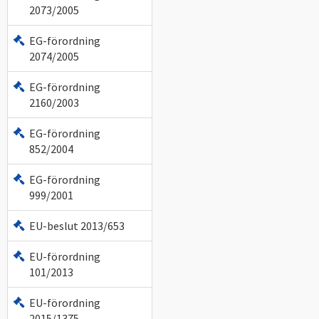
2073/2005
EG-förordning
2074/2005
EG-förordning
2160/2003
EG-förordning
852/2004
EG-förordning
999/2001
EU-beslut 2013/653
EU-förordning
101/2013
EU-förordning
2015/1375