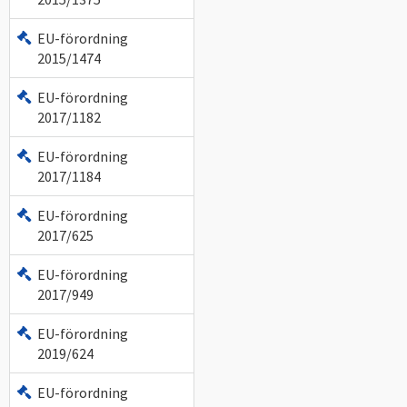
EU-förordning
2015/1474
EU-förordning
2017/1182
EU-förordning
2017/1184
EU-förordning
2017/625
EU-förordning
2017/949
EU-förordning
2019/624
EU-förordning